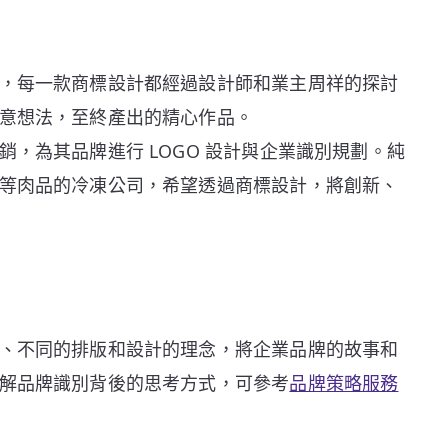
，每一款商標設計都經過設計師和業主周祥的探討
意想法，至終產出的精心作品。
，為其品牌進行 LOGO 設計與企業識別規劃。純
等肉品的冷凍公司，希望透過商標設計，將創新、
、不同的排版和設計的理念，將企業品牌的故事和
解品牌識別背後的思考方式，可參考
品牌策略服務