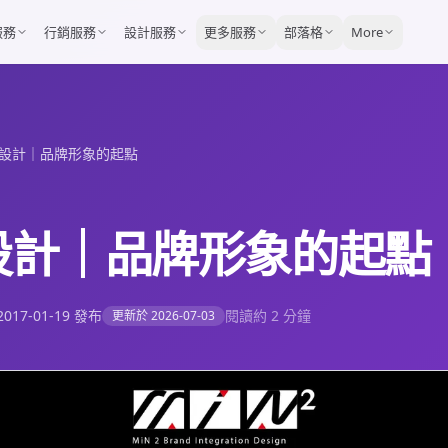
服務
行銷服務
設計服務
更多服務
部落格
More
設計｜品牌形象的起點
設計｜品牌形象的起點
2017-01-19
發布
閱讀約 2 分鐘
更新於
2026-07-03