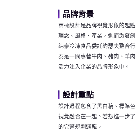
品牌背景
商標設計是品牌視覺形象的起點
理念、風格、產業，進而激發創
純泰冷凍食品委託約瑟夫整合行銷
泰是一間專營牛肉、豬肉、羊肉
活力注入企業的品牌形象中。
設計重點
設計過程包含了黑白稿、標準色
視覺融合在一起。若想進一步了
的完整規劃邏輯。