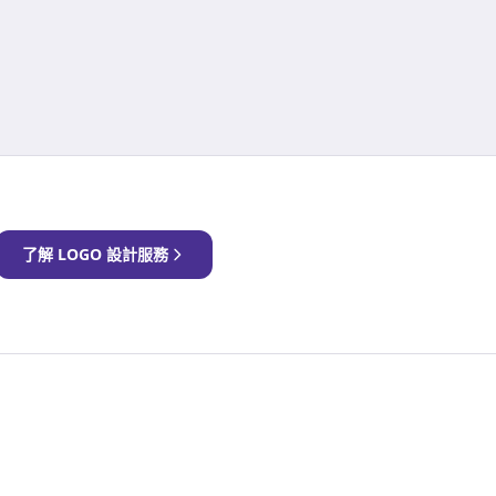
了解 LOGO 設計服務