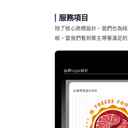
服務項目
除了核心商標設計，我們也為純
紙。當我們看到業主帶著滿足的