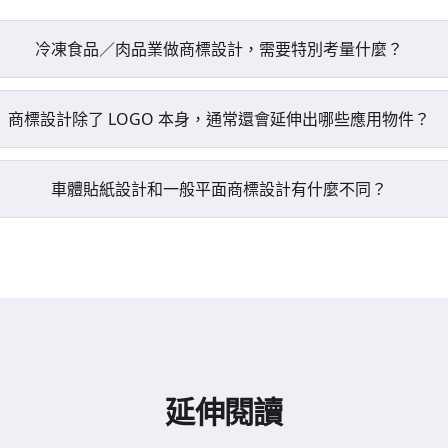
冷凍食品／肉品業做商標設計，需要特別考量什麼？
商標設計除了 LOGO 本身，通常還會延伸出哪些應用物件？
車體貼紙設計和一般平面商標設計有什麼不同？
延伸閱讀