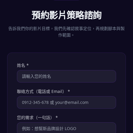
預約影片策略諮詢
告訴我們你的影片目標，我們先確認敘事定位，再規劃腳本與製
作範圍。
姓名
*
聯絡方式（電話或 Email）
*
您的需求（一句話）
*