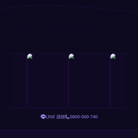
LINE 諮詢
0800-000-740