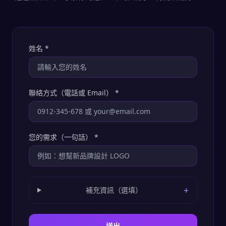
姓名
*
聯絡方式（電話或 Email）
*
您的需求（一句話）
*
+
補充資訊（選填）
送出