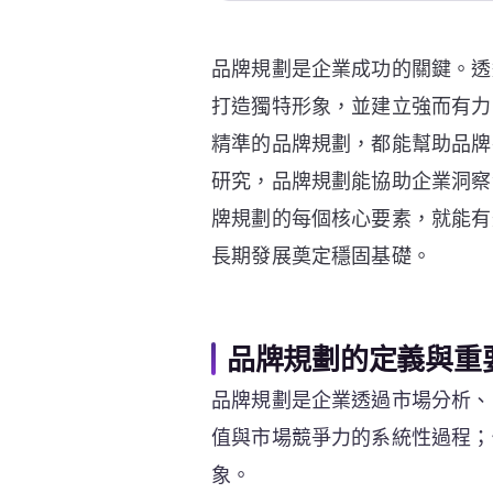
品牌規劃是企業成功的關鍵。透
打造獨特形象，並建立強而有力
精準的品牌規劃，都能幫助品牌
研究，品牌規劃能協助企業洞察
牌規劃的每個核心要素，就能有
長期發展奠定穩固基礎。
品牌規劃的定義與重
品牌規劃是企業透過市場分析、
值與市場競爭力的系統性過程；
象。