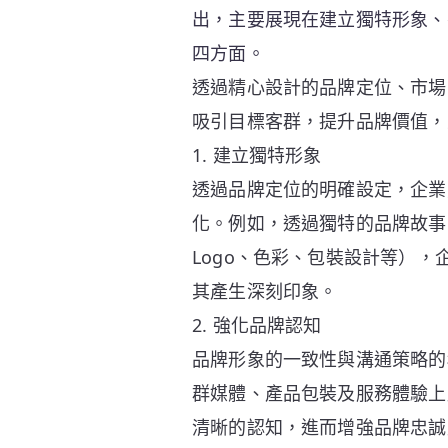
出，主要展現在建立獨特形象、
四方面。
透過精心設計的品牌定位、市場
吸引目標客群，提升品牌價值，
1. 建立獨特形象
透過品牌定位的明確設定，企業
化。例如，透過獨特的品牌故事
Logo、色彩、包裝設計等）
其產生深刻印象。
2. 強化品牌認知
品牌形象的一致性與溝通策略的
群媒體、產品包裝及服務體驗上
清晰的認知，進而增強品牌忠誠