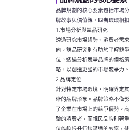
品牌規劃的核心要素包括市場分
牌故事與價值觀，四者環環相扣
1.市場分析與競品研究
透過研究市場趨勢、消費者需求
向。競品研究則有助於了解競爭
位。透過分析競爭品牌的價格策
略，以創造更強的市場競爭力。
2.品牌定位
針對特定市場環境，明確界定其
晰的品牌形象。品牌策略不僅影
了企業在市場上的競爭優勢。高
驗的消費者，而親民品牌則著重
位能夠提升行銷溝通的效率，使