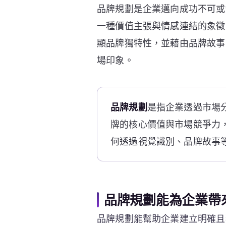
品牌規劃是企業邁向成功不可或
一種價值主張與情感連結的象徵
顯品牌獨特性，並藉由品牌故事
場印象。
品牌規劃
是指企業透過市場
牌的核心價值與市場競爭力
何透過視覺識別、品牌故事
品牌規劃能為企業帶
品牌規劃能幫助企業建立明確且