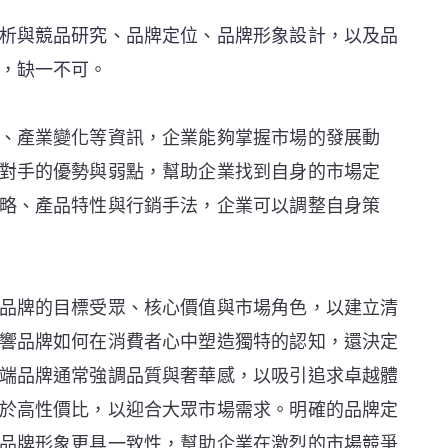
析與競品研究、品牌定位、品牌形象設計，以及品
，缺一不可。
、產業變化等資訊，企業能夠掌握市場的發展動
對手的優勢與弱點，幫助企業找到自身的市場定
略、產品特性與行銷手法，企業可以調整自身策
品牌的目標受眾、核心價值與市場角色，以建立清
響品牌如何在消費者心中塑造獨特的認知，還決定
端品牌通常強調品質與奢華感，以吸引追求卓越體
於高性價比，以迎合大眾市場需求。明確的品牌定
品牌形象更具一致性，幫助企業在激烈的市場競爭