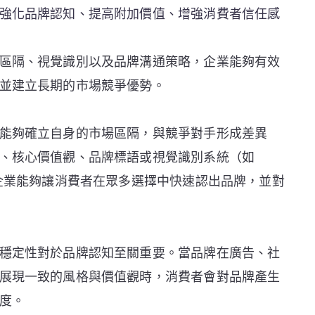
強化品牌認知、提高附加價值、增強消費者信任感
區隔、視覺識別以及品牌溝通策略，企業能夠有效
並建立長期的市場競爭優勢。
能夠確立自身的市場區隔，與競爭對手形成差異
、核心價值觀、品牌標語或視覺識別系統（如
，企業能夠讓消費者在眾多選擇中快速認出品牌，並對
穩定性對於品牌認知至關重要。當品牌在廣告、社
展現一致的風格與價值觀時，消費者會對品牌產生
度。