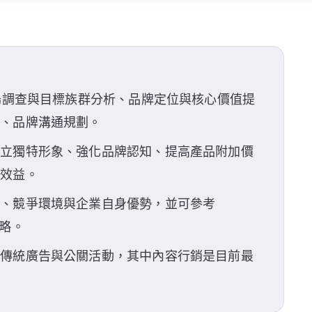
市場調查與目標族群分析、品牌定位與核心價值提
計、品牌溝通規劃。
建立獨特形象、強化品牌認知、提高產品附加價
等效益。
求、競爭環境與企業自身優勢，並可參考
策略。
、傳統廣告與公關活動，其中內容行銷是目前最