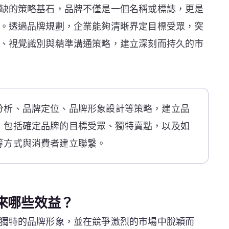
缺的策略基石，品牌不僅是一個名稱或標誌，更是
。透過品牌規劃，企業能夠清晰界定目標受眾，突
、視覺識別與精準溝通策略，建立深刻而持久的市
分析、品牌定位、品牌形象設計等策略，建立品
，包括確定品牌的目標受眾、獨特賣點，以及如
等方式與消費者建立聯繫。
來哪些效益？
獨特的品牌形象，並在競爭激烈的市場中脫穎而