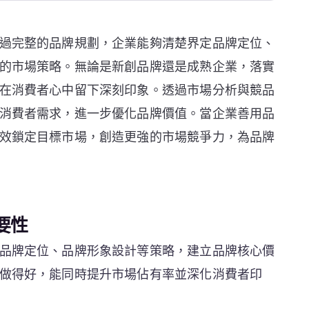
過完整的品牌規劃，企業能夠清楚界定品牌定位、
的市場策略。無論是新創品牌還是成熟企業，落實
在消費者心中留下深刻印象。透過市場分析與競品
消費者需求，進一步優化品牌價值。當企業善用品
效鎖定目標市場，創造更強的市場競爭力，為品牌
要性
品牌定位、品牌形象設計等策略，建立品牌核心價
做得好，能同時提升市場佔有率並深化消費者印