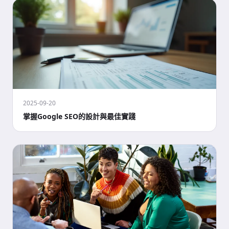
2025-09-20
掌握Google SEO的設計與最佳實踐