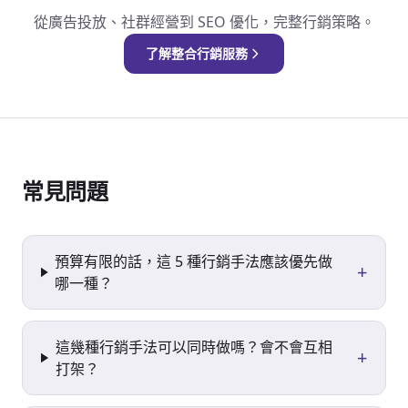
從廣告投放、社群經營到 SEO 優化，完整行銷策略。
了解整合行銷服務
常見問題
預算有限的話，這 5 種行銷手法應該優先做
+
哪一種？
這幾種行銷手法可以同時做嗎？會不會互相
+
打架？