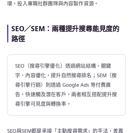
環，投入專職社群團隊與內容製作資源。
SEO／SEM：兩種提升搜尋能見度的
路徑
SEO（搜尋引擎優化）透過網站結構、關鍵
字、內容優化，提升自然搜尋排名；SEM（搜
尋引擎行銷）則透過 Google Ads 等付費廣
告，快速觸及潛在客戶，兩者相互搭配提升搜
尋引擎可見度與轉換率。
SEO與SEM都是承接「主動搜尋需求」的手法，差異