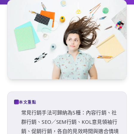
本文重點
常見行銷手法可歸納為5種：內容行銷、社
群行銷、SEO／SEM行銷、KOL意見領袖行
銷、促銷行銷，各自的見效時間與適合情境