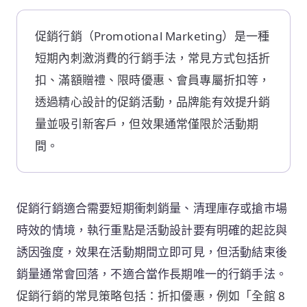
促銷行銷（Promotional Marketing）是一種
短期內刺激消費的行銷手法，常見方式包括折
扣、滿額贈禮、限時優惠、會員專屬折扣等，
透過精心設計的促銷活動，品牌能有效提升銷
量並吸引新客戶，但效果通常僅限於活動期
間。
促銷行銷適合需要短期衝刺銷量、清理庫存或搶市場
時效的情境，執行重點是活動設計要有明確的起訖與
誘因強度，效果在活動期間立即可見，但活動結束後
銷量通常會回落，不適合當作長期唯一的行銷手法。
促銷行銷的常見策略包括：折扣優惠，例如「全館 8