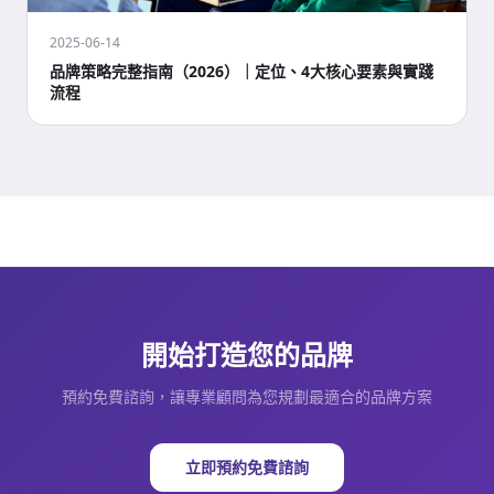
2025-06-14
品牌策略完整指南（2026）｜定位、4大核心要素與實踐
流程
開始打造您的品牌
預約免費諮詢，讓專業顧問為您規劃最適合的品牌方案
立即預約免費諮詢