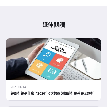
延伸閱讀
2025-06-14
網路行銷是什麼？2026年6大類型與傳統行銷差異全解析