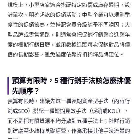
規模上，小型店家適合搭配特定節慶或庫存週期，設
計單次、明確起訖的促銷活動；中型企業可以規劃季
度性的促銷節奏，並搭配會員分級給予不同誘因；大
型品牌或零售通路，則通常會把促銷行銷整合進整年
度的檔期行銷日曆，並用數據追蹤每次促銷對品牌價
值的長期影響，避免過度依賴折扣稀釋品牌定位。
預算有限時，5 種行銷手法該怎麼排優
先順序？
預算有限時，建議先選一種長期資產型手法（內容行
銷或SEO）搭配一種短期見效手法（促銷或KOL），
而不是把有限資源平均分散到五種手法上；社群行銷
則建議至少維持基礎經營，作為承接其他手法流量的