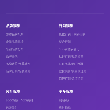
品牌服務
行銷服務
整體品牌規劃
數位行銷｜網路行銷
企業品牌再造
整合行銷
新創品牌行銷
SEO關鍵字優化
品牌命名
社群行銷/社群經營
品牌定位/品牌識別
KOL行銷/網紅行銷
品牌行銷/品牌顧問
數位廣告/廣告代理商
口碑行銷/論壇行銷
設計服務
更多服務
LOGO設計 / CIS識別
網站設計
包裝設計
影片拍攝