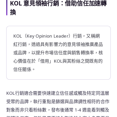
KOL 意見領袖行銷：借助信任加速轉
換
KOL（Key Opinion Leader）行銷，又稱網
紅行銷，透過具有影響力的意見領袖推廣產品
或品牌，以提升市場信任度與銷售轉換率，核
心價值在於「借用」KOL與其粉絲之間既有的
信任關係。
KOL行銷適合需要快速建立信任感或觸及特定同溫層
受眾的品牌，執行重點是篩選與品牌調性相符的合作
對象而非只看粉絲數，發布後通常 1-4 週能看到觸及