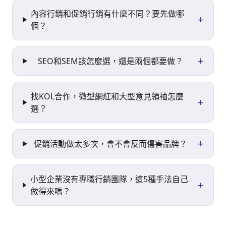
內容行銷和促銷行銷有什麼不同？要先做哪
+
個？
+
SEO和SEM該怎麼選，還是兩個都要做？
找KOL合作，微型網紅和大型意見領袖怎麼
+
選？
+
促銷活動做太多次，會不會反而傷害品牌？
小型企業沒有專職行銷團隊，這5種手法自己
+
做得來嗎？