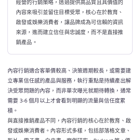
經營的行銷策略，透過提供高品質且具價值的
內容來吸引並留住目標受眾，核心在於教育、
啟發或娛樂消費者，讓品牌成為可信賴的資訊
來源，進而建立信任與忠誠度，而不是直接推
銷產品。
內容行銷適合客單價較高、決策週期較長，或需要建
立專業信任感的產品與服務，執行重點是持續產出解
決受眾問題的內容，而非單次曝光就期待轉換，通常
需要 3-6 個月以上才會看到明顯的流量與信任度累
積。
與直接推銷產品不同，內容行銷的核心在於教育、啟
發或娛樂消費者。內容形式多樣，包括部落格文章、