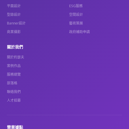
平面設計
ESG服務
型錄設計
空間設計
Banner設計
藝術策展
商業攝影
政府補助申請
關於我們
關於約瑟夫
案例作品
服務總覽
部落格
聯絡我們
人才招募
營業據點