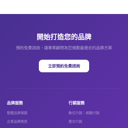
開始打造您的品牌
預約免費諮詢，讓專業顧問為您規劃最適合的品牌方案
立即預約免費諮詢
品牌服務
行銷服務
整體品牌規劃
數位行銷｜網路行銷
企業品牌再造
整合行銷