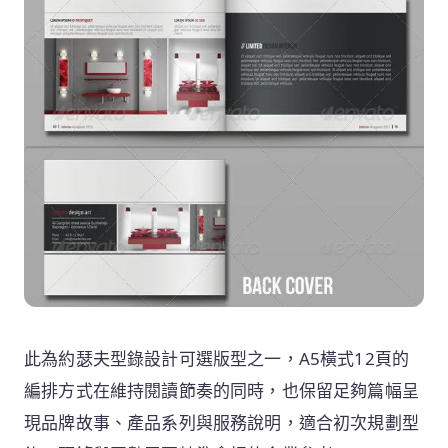
此為約瑟夫型錄設計可選版型之一，A5橫式12頁的
編排方式在維持閱讀節奏的同時，也保留足夠篇幅呈
現品牌故事、產品系列與服務說明，適合初次規劃型