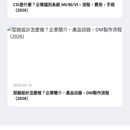
CIS是什麼？企業識別系統 MI/BI/VI・流程・費用・手冊
（2026）
2026-04-10
型錄設計怎麼做？企業簡介・產品目錄・DM製作流程
（2026）