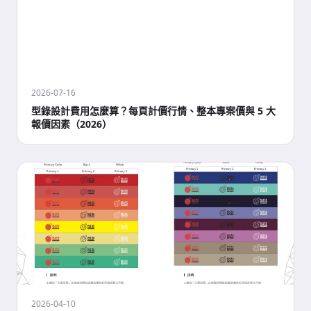
2026-07-16
型錄設計費用怎麼算？每頁計價行情、整本專案價與 5 大
報價因素（2026）
2026-04-10