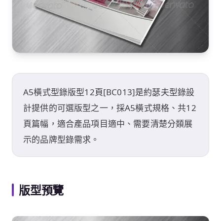
A5橫式型錄版型12頁[BC013]是約瑟夫型錄設
計提供的可選版型之一，採A5橫式規格、共12
頁篇幅，適合產品項目適中、需要清楚分類展
示的品牌型錄需求。
版型預覽