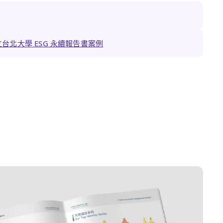
台北大學 ESG 永續報告書案例