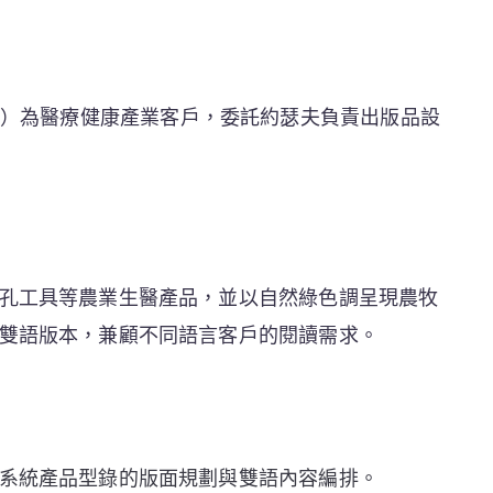
 INC.）為醫療健康產業客戶，委託約瑟夫負責出版品設
孔工具等農業生醫產品，並以自然綠色調呈現農牧
雙語版本，兼顧不同語言客戶的閱讀需求。
系統產品型錄的版面規劃與雙語內容編排。