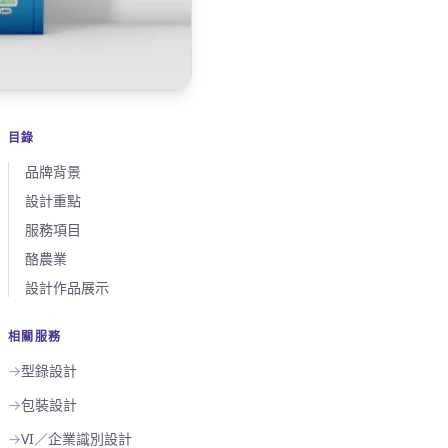
目錄
品牌背景
設計重點
服務項目
酪農業
設計作品展示
相關服務
→
型錄設計
→
包裝設計
→
VI／企業識別設計