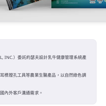
CAL, INC.）委託約瑟夫設計乳牛健康管理系統產
、耳標膛孔工具等農業生醫產品，以自然綠色調
。
足國內外客戶溝通需求。