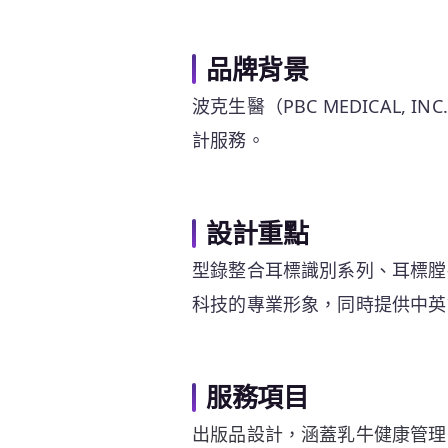
品牌背景
波克生醫（PBC MEDICAL,
計服務。
設計重點
型錄整合耳標識別系列、耳標膛
科技的專業形象，同時提供中英
服務項目
出版品設計，涵蓋乳牛健康管理