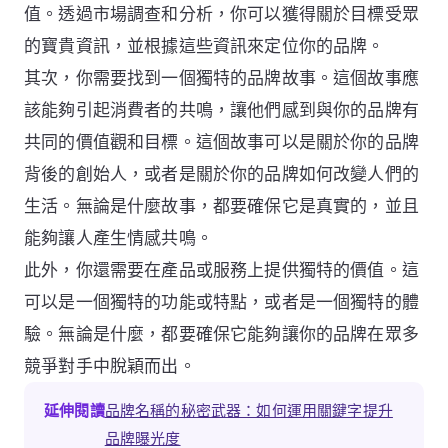
值。透過市場調查和分析，你可以獲得關於目標受眾
的寶貴資訊，並根據這些資訊來定位你的品牌。
其次，你需要找到一個獨特的品牌故事。這個故事應
該能夠引起消費者的共鳴，讓他們感到與你的品牌有
共同的價值觀和目標。這個故事可以是關於你的品牌
背後的創始人，或者是關於你的品牌如何改變人們的
生活。無論是什麼故事，都要確保它是真實的，並且
能夠讓人產生情感共鳴。
此外，你還需要在產品或服務上提供獨特的價值。這
可以是一個獨特的功能或特點，或者是一個獨特的體
驗。無論是什麼，都要確保它能夠讓你的品牌在眾多
競爭對手中脫穎而出。
延伸閱讀
品牌名稱的秘密武器：如何運用關鍵字提升
品牌曝光度