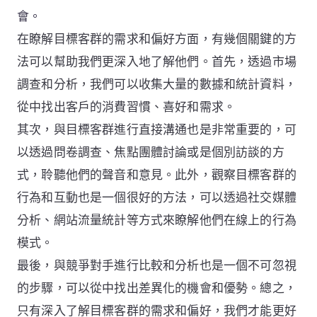
會。
在瞭解目標客群的需求和偏好方面，有幾個關鍵的方
法可以幫助我們更深入地了解他們。首先，透過市場
調查和分析，我們可以收集大量的數據和統計資料，
從中找出客戶的消費習慣、喜好和需求。
其次，與目標客群進行直接溝通也是非常重要的，可
以透過問卷調查、焦點團體討論或是個別訪談的方
式，聆聽他們的聲音和意見。此外，觀察目標客群的
行為和互動也是一個很好的方法，可以透過社交媒體
分析、網站流量統計等方式來瞭解他們在線上的行為
模式。
最後，與競爭對手進行比較和分析也是一個不可忽視
的步驟，可以從中找出差異化的機會和優勢。總之，
只有深入了解目標客群的需求和偏好，我們才能更好