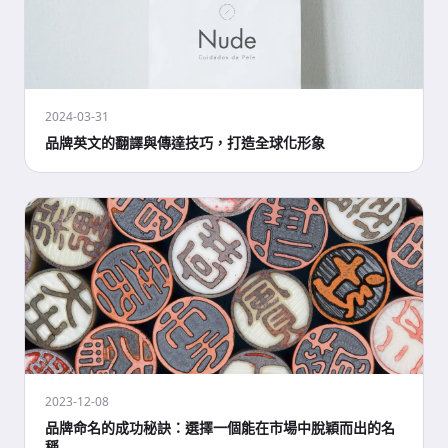
2024-03-31
品牌英文的翻譯與傳達技巧，打造全球化形象
2023-12-08
品牌命名的成功秘訣：選擇一個能在市場中脫穎而出的名
稱