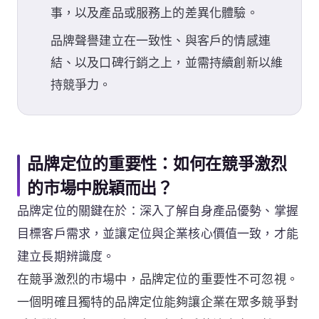
事，以及產品或服務上的差異化體驗。
品牌聲譽建立在一致性、與客戶的情感連
結、以及口碑行銷之上，並需持續創新以維
持競爭力。
品牌定位的重要性：如何在競爭激烈
的市場中脫穎而出？
品牌定位的關鍵在於：深入了解自身產品優勢、掌握
目標客戶需求，並讓定位與企業核心價值一致，才能
建立長期辨識度。
在競爭激烈的市場中，品牌定位的重要性不可忽視。
一個明確且獨特的品牌定位能夠讓企業在眾多競爭對