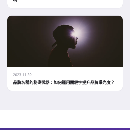
2023-11-30
品牌名稱的秘密武器：如何運用關鍵字提升品牌曝光度？