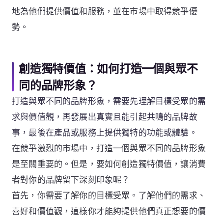
地為他們提供價值和服務，並在市場中取得競爭優
勢。
創造獨特價值：如何打造一個與眾不
同的品牌形象？
打造與眾不同的品牌形象，需要先理解目標受眾的需
求與價值觀，再發展出真實且能引起共鳴的品牌故
事，最後在產品或服務上提供獨特的功能或體驗。
在競爭激烈的市場中，打造一個與眾不同的品牌形象
是至關重要的。但是，要如何創造獨特價值，讓消費
者對你的品牌留下深刻印象呢？
首先，你需要了解你的目標受眾。了解他們的需求、
喜好和價值觀，這樣你才能夠提供他們真正想要的價