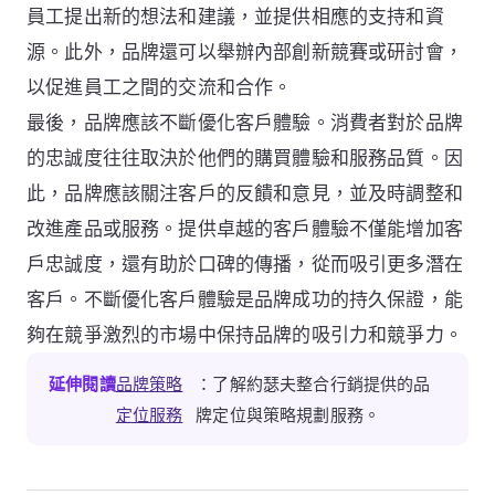
員工提出新的想法和建議，並提供相應的支持和資
源。此外，品牌還可以舉辦內部創新競賽或研討會，
以促進員工之間的交流和合作。
最後，品牌應該不斷優化客戶體驗。消費者對於品牌
的忠誠度往往取決於他們的購買體驗和服務品質。因
此，品牌應該關注客戶的反饋和意見，並及時調整和
改進產品或服務。提供卓越的客戶體驗不僅能增加客
戶忠誠度，還有助於口碑的傳播，從而吸引更多潛在
客戶。不斷優化客戶體驗是品牌成功的持久保證，能
夠在競爭激烈的市場中保持品牌的吸引力和競爭力。
延伸閱讀
品牌策略
：了解約瑟夫整合行銷提供的品
定位服務
牌定位與策略規劃服務。