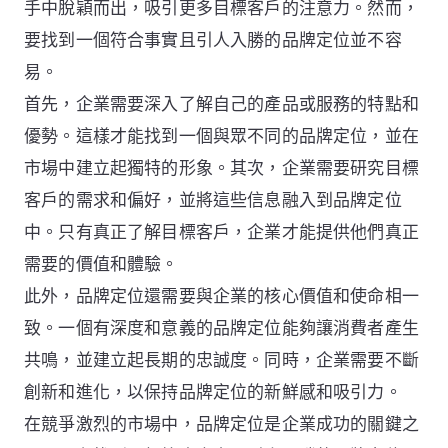
手中脫穎而出，吸引更多目標客戶的注意力。然而，
要找到一個符合事實且引人入勝的品牌定位並不容
易。
首先，企業需要深入了解自己的產品或服務的特點和
優勢。這樣才能找到一個與眾不同的品牌定位，並在
市場中建立起獨特的形象。其次，企業需要研究目標
客戶的需求和偏好，並將這些信息融入到品牌定位
中。只有真正了解目標客戶，企業才能提供他們真正
需要的價值和體驗。
此外，品牌定位還需要與企業的核心價值和使命相一
致。一個有深度和意義的品牌定位能夠讓消費者產生
共鳴，並建立起長期的忠誠度。同時，企業需要不斷
創新和進化，以保持品牌定位的新鮮感和吸引力。
在競爭激烈的市場中，品牌定位是企業成功的關鍵之