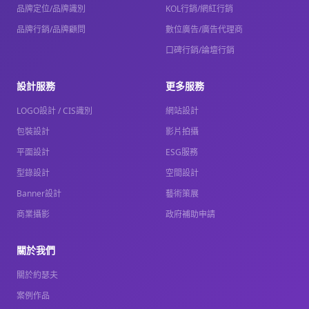
品牌定位/品牌識別
KOL行銷/網紅行銷
品牌行銷/品牌顧問
數位廣告/廣告代理商
口碑行銷/論壇行銷
設計服務
更多服務
LOGO設計 / CIS識別
網站設計
包裝設計
影片拍攝
平面設計
ESG服務
型錄設計
空間設計
Banner設計
藝術策展
商業攝影
政府補助申請
關於我們
關於約瑟夫
案例作品