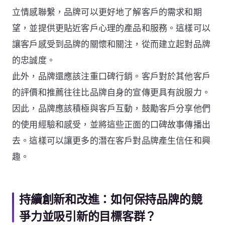
立情感聯繫，品牌可以更好地了解客戶的需求和期
望，並提供更貼近客戶心理的產品和服務。這樣可以
讓客戶感受到品牌的關懷和關注，從而建立起對品牌
的忠誠度。
此外，品牌還應該注重口碑行銷。客戶對於其他客戶
的評價和推薦往往比品牌自身的宣傳更具有說服力。
因此，品牌應該積極與客戶互動，鼓勵客戶分享他們
的使用經驗和感受，並將這些正面的口碑故事傳播出
去。這樣可以讓更多的潛在客戶對品牌產生信任和興
趣。
持續創新和改進：如何保持品牌的競
爭力並吸引新的目標客群？