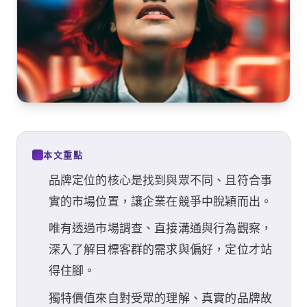
本文重點
品牌定位的核心是找到與眾不同、且符合事
實的市場位置，讓企業在競爭中脫穎而出。
唯有透過市場調查、直接溝通與行為觀察，
深入了解目標客群的需求與偏好，定位才站
得住腳。
獨特價值來自對受眾的理解、真實的品牌故