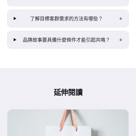
+
了解目標客群需求的方法有哪些？
+
品牌故事要具備什麼條件才能引起共鳴？
延伸閱讀