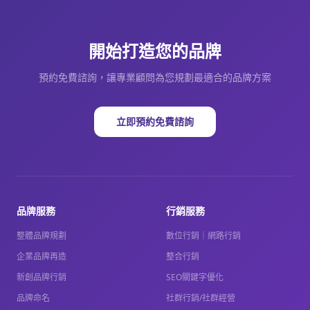
開始打造您的品牌
預約免費諮詢，讓專業顧問為您規劃最適合的品牌方案
立即預約免費諮詢
品牌服務
行銷服務
整體品牌規劃
數位行銷｜網路行銷
企業品牌再造
整合行銷
新創品牌行銷
SEO關鍵字優化
品牌命名
社群行銷/社群經營