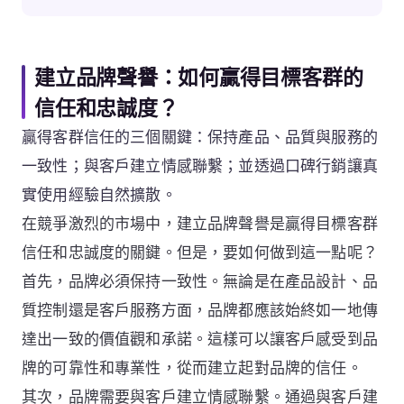
建立品牌聲譽：如何贏得目標客群的
信任和忠誠度？
贏得客群信任的三個關鍵：保持產品、品質與服務的
一致性；與客戶建立情感聯繫；並透過口碑行銷讓真
實使用經驗自然擴散。
在競爭激烈的市場中，建立品牌聲譽是贏得目標客群
信任和忠誠度的關鍵。但是，要如何做到這一點呢？
首先，品牌必須保持一致性。無論是在產品設計、品
質控制還是客戶服務方面，品牌都應該始終如一地傳
達出一致的價值觀和承諾。這樣可以讓客戶感受到品
牌的可靠性和專業性，從而建立起對品牌的信任。
其次，品牌需要與客戶建立情感聯繫。通過與客戶建