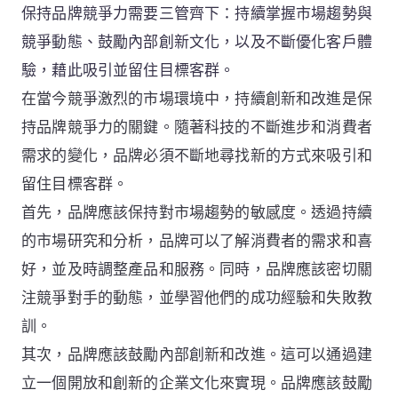
保持品牌競爭力需要三管齊下：持續掌握市場趨勢與
競爭動態、鼓勵內部創新文化，以及不斷優化客戶體
驗，藉此吸引並留住目標客群。
在當今競爭激烈的市場環境中，持續創新和改進是保
持品牌競爭力的關鍵。隨著科技的不斷進步和消費者
需求的變化，品牌必須不斷地尋找新的方式來吸引和
留住目標客群。
首先，品牌應該保持對市場趨勢的敏感度。透過持續
的市場研究和分析，品牌可以了解消費者的需求和喜
好，並及時調整產品和服務。同時，品牌應該密切關
注競爭對手的動態，並學習他們的成功經驗和失敗教
訓。
其次，品牌應該鼓勵內部創新和改進。這可以通過建
立一個開放和創新的企業文化來實現。品牌應該鼓勵