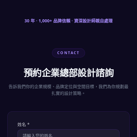
30 年 · 1,000+ 品牌信賴 · 資深設計師親自處理
CONTACT
預約企業總部設計諮詢
告訴我們你的企業規模、品牌定位與空間目標，我們為你規劃最
扎實的設計策略。
姓名
*