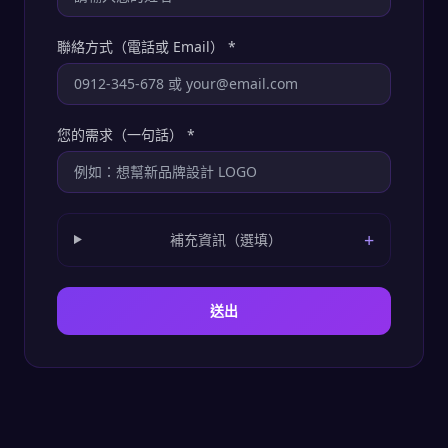
聯絡方式（電話或 Email）
*
您的需求（一句話）
*
+
補充資訊（選填）
送出