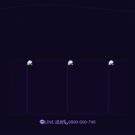
LINE 諮詢
0800-000-740