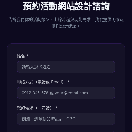
預約活動網站設計諮詢
告訴我們你的活動類型、上線時程與功能需求，我們提供明確報
價與設計建議。
姓名
*
聯絡方式（電話或 Email）
*
您的需求（一句話）
*