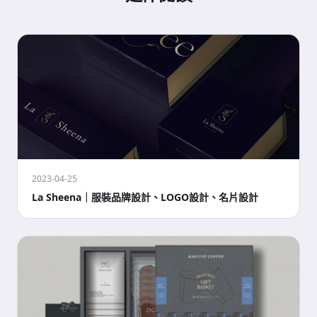
2023-04-25
La Sheena｜服裝品牌設計、LOGO設計、名片設計