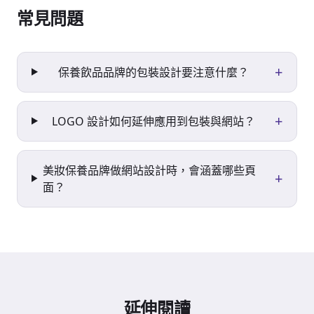
常見問題
+
保養飲品品牌的包裝設計要注意什麼？
+
LOGO 設計如何延伸應用到包裝與網站？
美妝保養品牌做網站設計時，會涵蓋哪些頁
+
面？
延伸閱讀