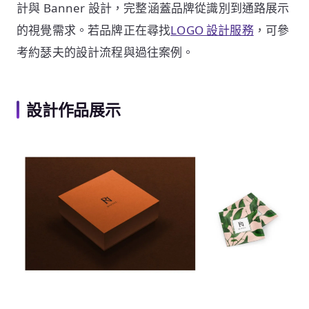
計與 Banner 設計，完整涵蓋品牌從識別到通路展示
的視覺需求。若品牌正在尋找
LOGO 設計服務
，可參
考約瑟夫的設計流程與過往案例。
設計作品展示