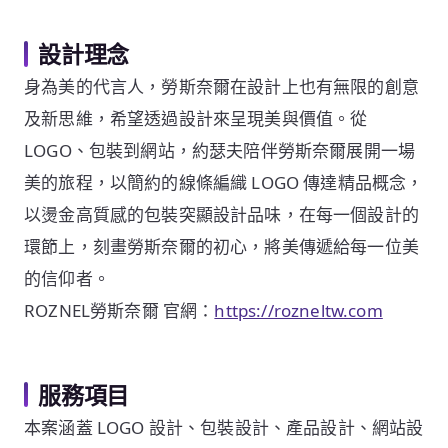
設計理念
身為美的代言人，勞斯奈爾在設計上也有無限的創意
及新思維，希望透過設計來呈現美與價值。從
LOGO、包裝到網站，約瑟夫陪伴勞斯奈爾展開一場
美的旅程，以簡約的線條編織 LOGO 傳達精品概念，
以燙金高質感的包裝突顯設計品味，在每一個設計的
環節上，刻畫勞斯奈爾的初心，將美傳遞給每一位美
的信仰者。
ROZNEL勞斯奈爾 官網：
https://rozneltw.com
服務項目
本案涵蓋 LOGO 設計、包裝設計、產品設計、網站設