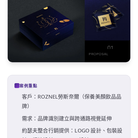
案例重點
客戶：ROZNEL勞斯奈爾（保養美顏飲品品
牌）
需求：品牌識別建立與跨通路視覺延伸
約瑟夫整合行銷提供：LOGO 設計、包裝設