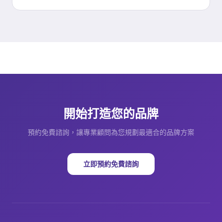
開始打造您的品牌
預約免費諮詢，讓專業顧問為您規劃最適合的品牌方案
立即預約免費諮詢