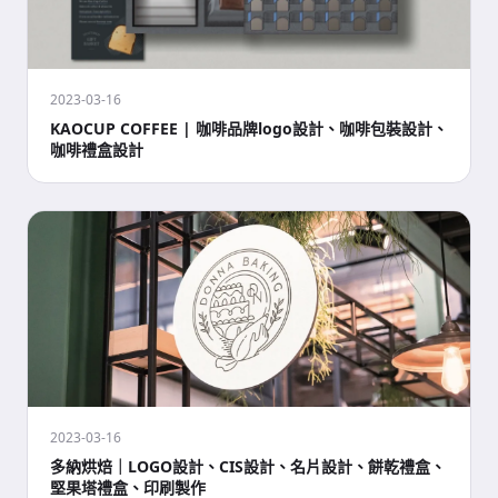
2023-03-16
KAOCUP COFFEE | 咖啡品牌logo設計、咖啡包裝設計、
咖啡禮盒設計
2023-03-16
多納烘焙｜LOGO設計、CIS設計、名片設計、餅乾禮盒、
堅果塔禮盒、印刷製作