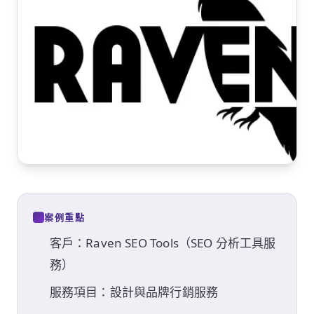
案例重點
客戶：Raven SEO Tools（SEO 分析工具服
務）
服務項目：設計與品牌行銷服務