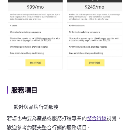
服務項目
設計與品牌行銷服務
若您也需要為產品或服務打造專業的
整合行銷
視覺，
歡迎參考約瑟夫整合行銷的服務項目。