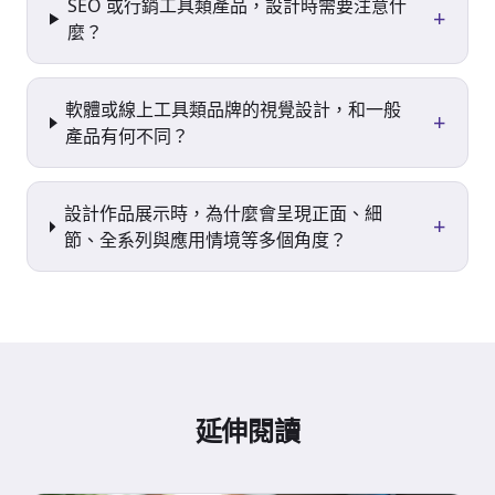
SEO 或行銷工具類產品，設計時需要注意什
+
麼？
軟體或線上工具類品牌的視覺設計，和一般
+
產品有何不同？
設計作品展示時，為什麼會呈現正面、細
+
節、全系列與應用情境等多個角度？
延伸閱讀