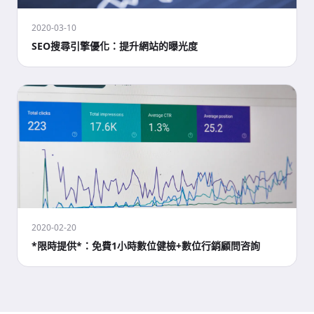
2020-03-10
SEO搜尋引擎優化：提升網站的曝光度
2020-02-20
*限時提供*：免費1小時數位健檢+數位行銷顧問咨詢