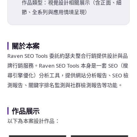
作品類型：視覺設計相關展示（含正面、細
節、全系列與應用情境呈現）
關於本案
Raven SEO Tools 委託約瑟夫整合行銷提供設計與品
牌行銷服務。Raven SEO Tools 本身是一套 SEO（搜
尋引擎優化）分析工具，提供網站分析報告、SEO 檢
測報告、關鍵字排名監測與社群檢測報告等功能。
作品展示
以下為本案設計作品：