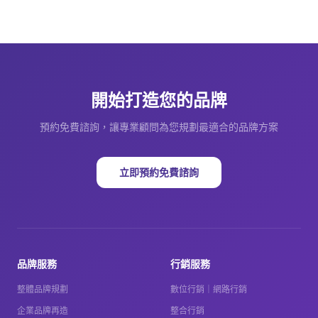
開始打造您的品牌
預約免費諮詢，讓專業顧問為您規劃最適合的品牌方案
立即預約免費諮詢
品牌服務
行銷服務
整體品牌規劃
數位行銷｜網路行銷
企業品牌再造
整合行銷