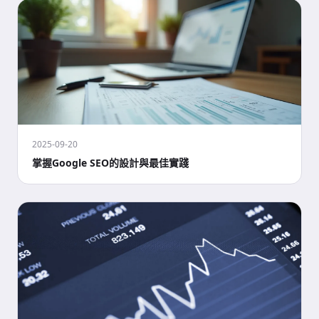
2025-09-20
掌握Google SEO的設計與最佳實踐