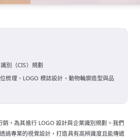
識別（CIS）規劃
位梳理、LOGO 標誌設計、動物輪廓造型與品
行銷，為其進行 LOGO 設計與企業識別規劃。我們
透過專業的視覺設計，打造具有高辨識度且能傳遞