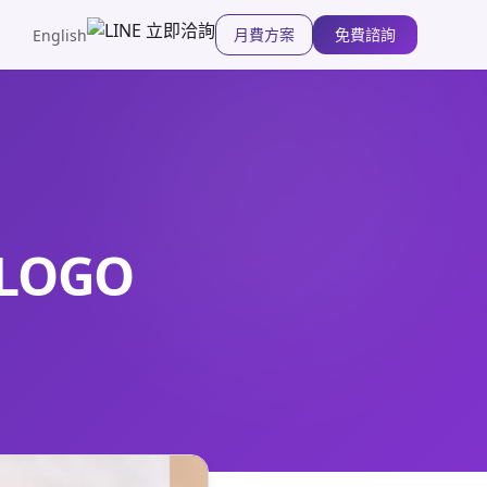
月費方案
免費諮詢
English
LOGO