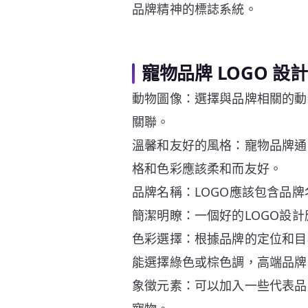
品牌精神的標誌系統。
寵物品牌 LOGO 設
動物圖像：選擇與品牌相關的動
關聯。
溫馨和友好的風格：寵物品牌通
格和色彩應該柔和而友好。
品牌名稱：LOGO應該包含品
簡潔明瞭：一個好的LOGO設
色彩選擇：根據品牌的定位和目
能選擇綠色或棕色調，高端品牌
象徵元素：可以加入一些代表品