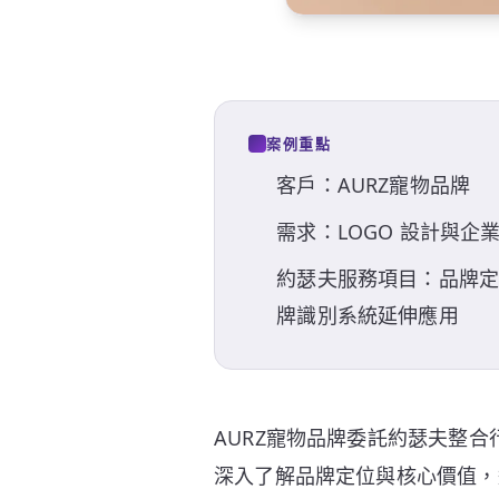
案例重點
客戶：AURZ寵物品牌
需求：LOGO 設計與企業
約瑟夫服務項目：品牌定
牌識別系統延伸應用
AURZ寵物品牌委託約瑟夫整合
深入了解品牌定位與核心價值，