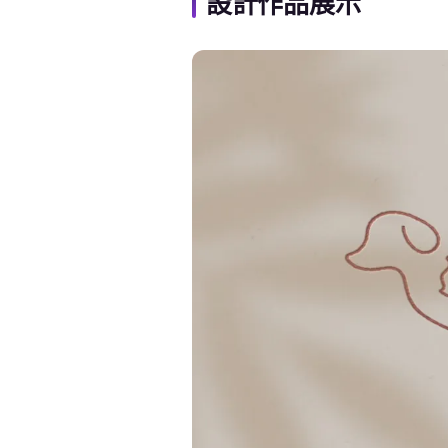
設計作品展示