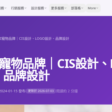
服務
行銷服務
設計服務
更多服務
部落格
More
RZ寵物品牌｜CIS設計、LOGO設計、品牌設計
Z寵物品牌｜CIS設計、
、品牌設計
2024-01-15
發布
閱讀約 2 分鐘
更新於
2026-07-03