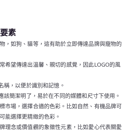
計要素
物，如狗、貓等，這有助於立即傳達品牌與寵物的
常希望傳達出溫馨、親切的感覺，因此LOGO的風
牌名稱，以便於識別和記憶。
計應該簡潔明了，易於在不同的媒體和尺寸下使用。
標市場，選擇合適的色彩。比如自然、有機品牌可
可能選擇更精緻的色彩。
牌理念或價值觀的象徵性元素，比如愛心代表關愛