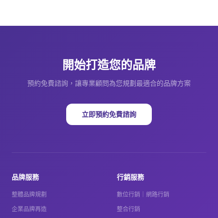
開始打造您的品牌
預約免費諮詢，讓專業顧問為您規劃最適合的品牌方案
立即預約免費諮詢
品牌服務
行銷服務
整體品牌規劃
數位行銷｜網路行銷
企業品牌再造
整合行銷