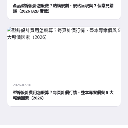
產品型錄設計怎麼做？結構規劃、規格呈現與 7 個常見錯
誤（2026 B2B 實戰）
2026-07-16
型錄設計費用怎麼算？每頁計價行情、整本專案價與 5 大
報價因素（2026）