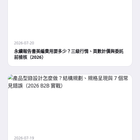
2026-07-20
永續報告書美編費用要多少？三級行情、頁數計價與委託
前檢核（2026）
2026-07-19