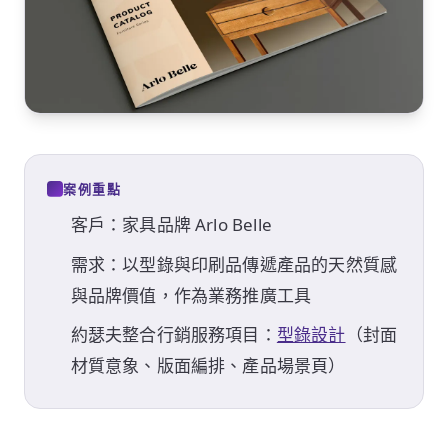
案例重點
客戶：家具品牌 Arlo Belle
需求：以型錄與印刷品傳遞產品的天然質感
與品牌價值，作為業務推廣工具
約瑟夫整合行銷服務項目：
型錄設計
（封面
材質意象、版面編排、產品場景頁）