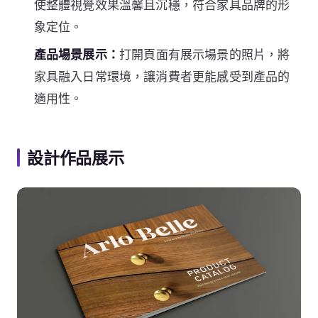
使整體視覺效果溫馨且沉穩，符合家具品牌的形
象定位。
產品場景展示：
打開頁面有展示場景的照片，將
家具融入日常環境，讓消費者更能感受到產品的
適用性。
設計作品展示