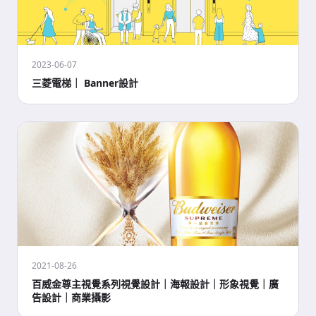
2023-06-07
三菱電梯｜ Banner設計
2021-08-26
百威金尊主視覺系列視覺設計｜海報設計｜形象視覺｜廣
告設計｜商業攝影