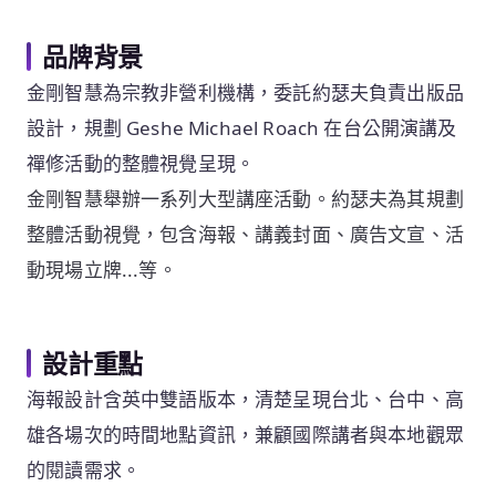
品牌背景
金剛智慧為宗教非營利機構，委託約瑟夫負責出版品
設計，規劃 Geshe Michael Roach 在台公開演講及
禪修活動的整體視覺呈現。
金剛智慧舉辦一系列大型講座活動。約瑟夫為其規劃
整體活動視覺，包含海報、講義封面、廣告文宣、活
動現場立牌...等。
設計重點
海報設計含英中雙語版本，清楚呈現台北、台中、高
雄各場次的時間地點資訊，兼顧國際講者與本地觀眾
的閱讀需求。