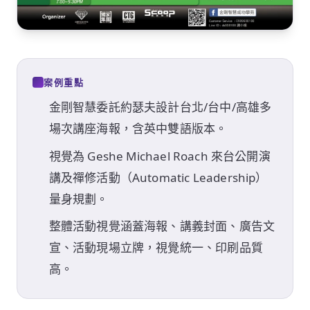
案例重點
金剛智慧委託約瑟夫設計台北/台中/高雄多
場次講座海報，含英中雙語版本。
視覺為 Geshe Michael Roach 來台公開演
講及禪修活動（Automatic Leadership）
量身規劃。
整體活動視覺涵蓋海報、講義封面、廣告文
宣、活動現場立牌，視覺統一、印刷品質
高。