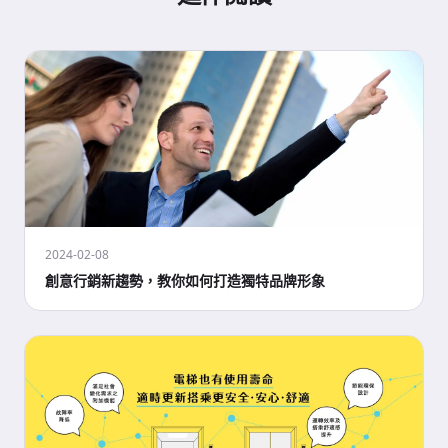
2024-02-08
創意行銷新趨勢，教你如何打造獨特品牌形象