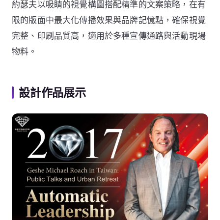
約瑟夫以吸睛的視覺構圖搭配精準的文案策略，在有
限的版面中最大化傳播效果與品牌記憶點，確保視覺
完整、印刷品質高，適用於多種宣傳通路與活動現場
物料。
設計作品展示