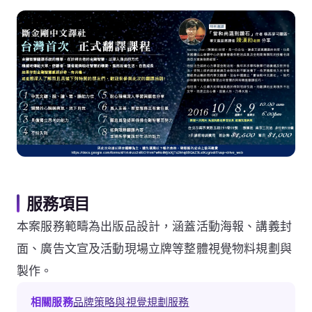
服務項目
本案服務範疇為出版品設計，涵蓋活動海報、講義封
面、廣告文宣及活動現場立牌等整體視覺物料規劃與
製作。
相關服務
品牌策略與視覺規劃服務