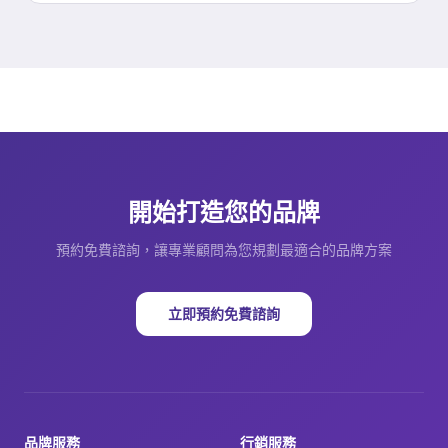
開始打造您的品牌
預約免費諮詢，讓專業顧問為您規劃最適合的品牌方案
立即預約免費諮詢
品牌服務
行銷服務