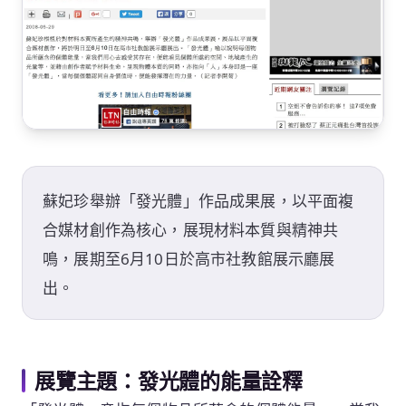
蘇妃珍舉辦「發光體」作品成果展，以平面複
合媒材創作為核心，展現材料本質與精神共
鳴，展期至6月10日於高市社教館展示廳展
出。
展覽主題：發光體的能量詮釋