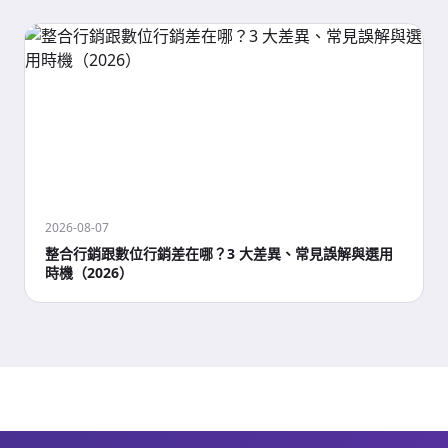
2026-08-07
整合行銷跟數位行銷差在哪？3 大差異、常見誤解與選用
時機（2026）