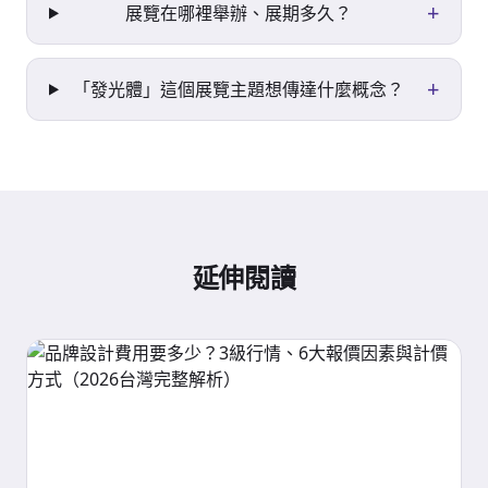
+
展覽在哪裡舉辦、展期多久？
+
「發光體」這個展覽主題想傳達什麼概念？
延伸閱讀