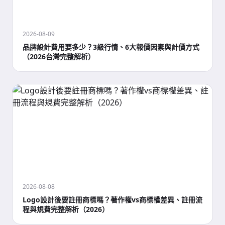
2026-08-09
品牌設計費用要多少？3級行情、6大報價因素與計價方式
（2026台灣完整解析）
2026-08-08
Logo設計後要註冊商標嗎？著作權vs商標權差異、註冊流
程與規費完整解析（2026）