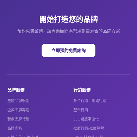
開始打造您的品牌
預約免費諮詢，讓專業顧問為您規劃最適合的品牌方案
立即預約免費諮詢
品牌服務
行銷服務
整體品牌規劃
數位行銷｜網路行銷
企業品牌再造
整合行銷
新創品牌行銷
SEO關鍵字優化
品牌命名
社群行銷/社群經營