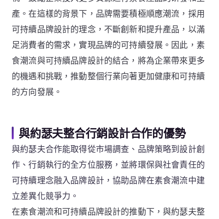
產。在這樣的背景下，品牌需要積極順應潮流，採用
可持續品牌設計的理念，不斷創新和提升產品，以滿
足消費者的需求，實現品牌的可持續發展。因此，素
食潮流與可持續品牌設計的結合，將為企業帶來更多
的機遇和挑戰，推動整個行業向著更加健康和可持續
的方向發展。
與約瑟夫整合行銷設計合作的優勢
與約瑟夫合作能取得從市場調查、品牌策略到設計創
作、行銷執行的全方位服務，並將環保與社會責任的
可持續理念融入品牌設計，協助品牌在素食潮流中建
立差異化競爭力。
在素食潮流和可持續品牌設計的推動下，與約瑟夫整