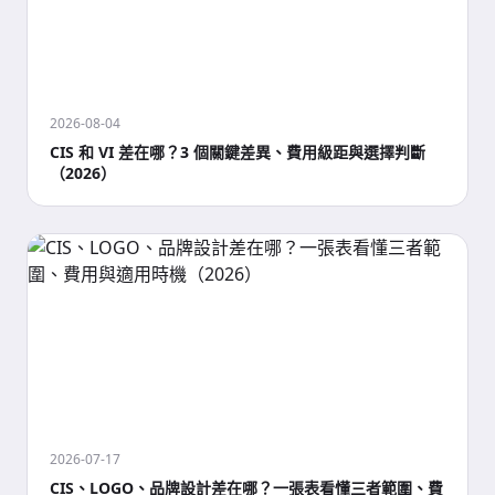
2026-08-04
CIS 和 VI 差在哪？3 個關鍵差異、費用級距與選擇判斷
（2026）
2026-07-17
CIS、LOGO、品牌設計差在哪？一張表看懂三者範圍、費