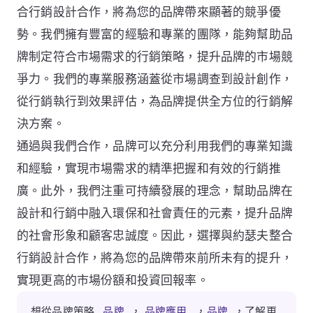
合行銷設計合作，將為您的品牌帶來顯著的競爭優
勢。我們擁有豐富的經驗和專業的團隊，能夠幫助品
牌制定符合市場需求的行銷策略，提升品牌的市場競
爭力。我們的專業服務涵蓋從市場調查到設計創作，
從行銷執行到效果評估，為品牌提供全方位的行銷解
決方案。
通過與我們合作，品牌可以充分利用我們的專業知識
和經驗，實現市場需求的精準把握和有效的行銷推
廣。此外，我們注重可持續發展的理念，幫助品牌在
設計和行銷中融入環保和社會責任的元素，提升品牌
的社會形象和顧客忠誠度。因此，選擇與約瑟夫整合
行銷設計合作，將為您的品牌帶來前所未有的提升，
實現更高的市場份額和投資回報率。
想從品牌策略
品牌
，
品牌應用
，
品牌
，了解更