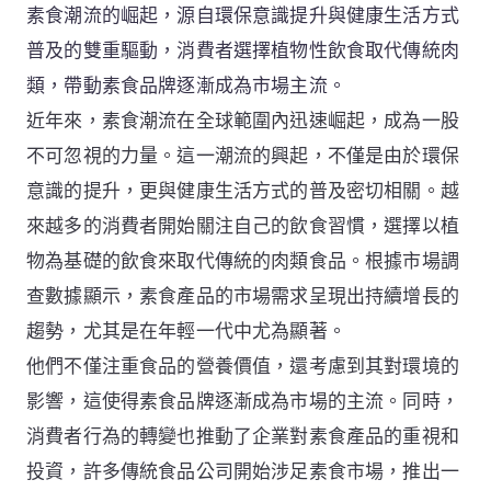
素食潮流的崛起，源自環保意識提升與健康生活方式
普及的雙重驅動，消費者選擇植物性飲食取代傳統肉
類，帶動素食品牌逐漸成為市場主流。
近年來，素食潮流在全球範圍內迅速崛起，成為一股
不可忽視的力量。這一潮流的興起，不僅是由於環保
意識的提升，更與健康生活方式的普及密切相關。越
來越多的消費者開始關注自己的飲食習慣，選擇以植
物為基礎的飲食來取代傳統的肉類食品。根據市場調
查數據顯示，素食產品的市場需求呈現出持續增長的
趨勢，尤其是在年輕一代中尤為顯著。
他們不僅注重食品的營養價值，還考慮到其對環境的
影響，這使得素食品牌逐漸成為市場的主流。同時，
消費者行為的轉變也推動了企業對素食產品的重視和
投資，許多傳統食品公司開始涉足素食市場，推出一