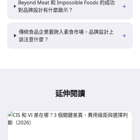
Beyond Meat 和 Impossible Foods 的成功
+
對品牌設計有什麼啟示？
傳統食品企業要跨入素食市場，品牌設計上
+
該注意什麼？
延伸閱讀