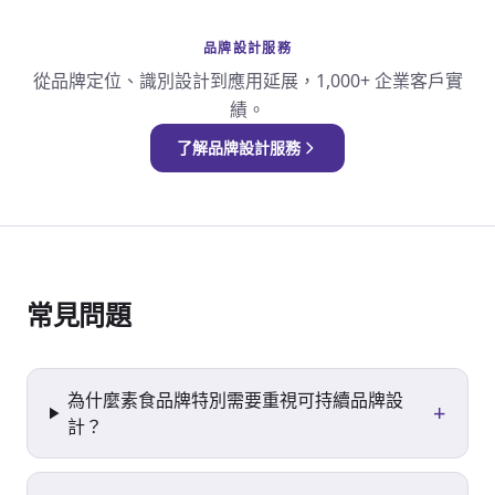
品牌設計服務
從品牌定位、識別設計到應用延展，1,000+ 企業客戶實
績。
了解品牌設計服務
常見問題
為什麼素食品牌特別需要重視可持續品牌設
+
計？