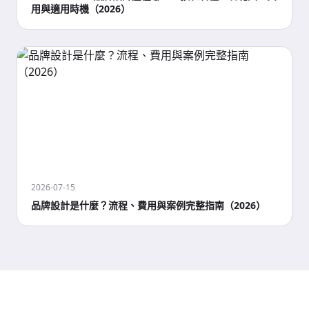
用與適用時機（2026）
2026-07-15
品牌設計是什麼？流程、費用與案例完整指南（2026）