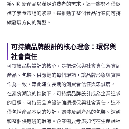
系列創新產品以滿足消費者的需求。這一趨勢不僅促
進了素食市場的繁榮，還推動了整個食品行業向可持
續發展方向的轉型。
可持續品牌設計的核心理念：環保與
社會責任
可持續品牌設計的核心，是把環保與社會責任落實到
產品、包裝、供應鏈的每個環節，讓品牌形象與實際
作為一致，藉此建立長期的消費者信任與忠誠度。
在素食潮流的推動下，可持續品牌設計成為企業追求
的目標。可持續品牌設計強調環保與社會責任，這不
僅包括產品本身的設計，還涉及到產品的包裝、運輸
和整個供應鏈的環節。企業需要考慮如何在生產過程