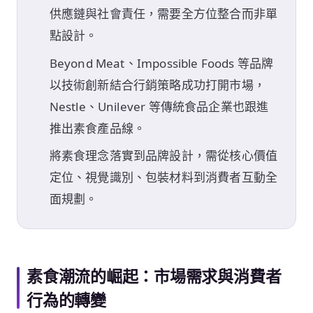
供應鏈與社會責任，需要全方位整合而非單
點設計。
Beyond Meat、Impossible Foods 等品牌
以技術創新結合行銷策略成功打開市場，
Nestle、Unilever 等傳統食品企業也跟進
推出素食產品線。
將素食理念落實到品牌設計，需從核心價值
定位、視覺識別、包裝材料到消費者互動全
面規劃。
素食潮流的崛起：市場需求與消費者
行為的轉變