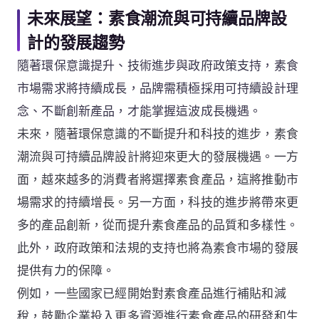
未來展望：素食潮流與可持續品牌設
計的發展趨勢
隨著環保意識提升、技術進步與政府政策支持，素食
市場需求將持續成長，品牌需積極採用可持續設計理
念、不斷創新產品，才能掌握這波成長機遇。
未來，隨著環保意識的不斷提升和科技的進步，素食
潮流與可持續品牌設計將迎來更大的發展機遇。一方
面，越來越多的消費者將選擇素食產品，這將推動市
場需求的持續增長。另一方面，科技的進步將帶來更
多的產品創新，從而提升素食產品的品質和多樣性。
此外，政府政策和法規的支持也將為素食市場的發展
提供有力的保障。
例如，一些國家已經開始對素食產品進行補貼和減
稅，鼓勵企業投入更多資源進行素食產品的研發和生