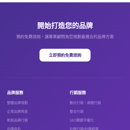
開始打造您的品牌
預約免費諮詢，讓專業顧問為您規劃最適合的品牌方案
立即預約免費諮詢
品牌服務
行銷服務
整體品牌規劃
數位行銷｜網路行銷
企業品牌再造
整合行銷
新創品牌行銷
SEO關鍵字優化
品牌命名
社群行銷/社群經營