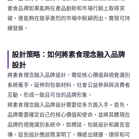
素食品牌如果能夠在產品創新和市場行銷上取得突
破，便能夠在競爭激烈的市場中脫穎而出，實現可持
續發展。
設計策略：如何將素食理念融入品牌
設計
將素食理念融入品牌設計，需從核心價值與視覺識別
系統著手，延伸到包裝材料、社會公益參與與消費者
互動，形成一致且可信的品牌形象。
將素食理念融入品牌設計需要從多方面入手。首先，
品牌需要確定自己的核心價值和使命，並將其體現在
品牌的視覺識別系統中，如標誌、包裝設計和廣告宣
傳。這些設計應該簡潔明了，傳遞出健康、環保和可