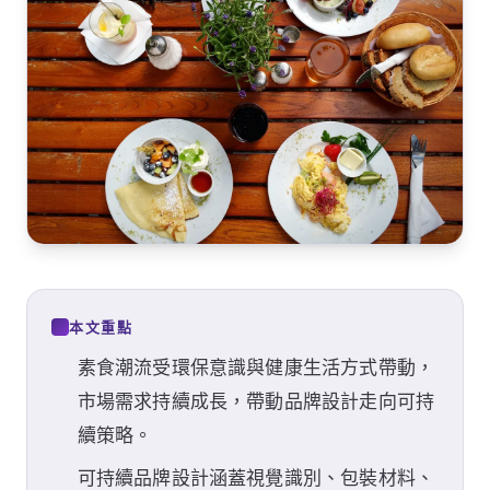
本文重點
素食潮流受環保意識與健康生活方式帶動，
市場需求持續成長，帶動品牌設計走向可持
續策略。
可持續品牌設計涵蓋視覺識別、包裝材料、