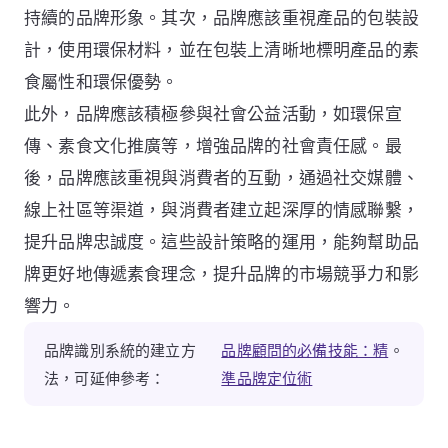
持續的品牌形象。其次，品牌應該重視產品的包裝設
計，使用環保材料，並在包裝上清晰地標明產品的素
食屬性和環保優勢。
此外，品牌應該積極參與社會公益活動，如環保宣
傳、素食文化推廣等，增強品牌的社會責任感。最
後，品牌應該重視與消費者的互動，通過社交媒體、
線上社區等渠道，與消費者建立起深厚的情感聯繫，
提升品牌忠誠度。這些設計策略的運用，能夠幫助品
牌更好地傳遞素食理念，提升品牌的市場競爭力和影
響力。
品牌識別系統的建立方
品牌顧問的必備技能：精
。
法，可延伸參考：
準品牌定位術