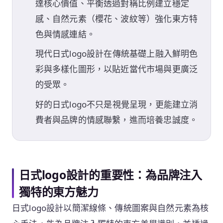
達核心價值、平衡透過對稱比例建立穩定
感、自然元素（櫻花、波紋等）強化東方特
色與情感連結。
現代日式logo設計在傳統基礎上融入鮮明色
彩與多樣化圖形，以貼近當代市場與更廣泛
的受眾。
好的日式logo不只是視覺呈現，更能建立消
費者與品牌的情感聯繫，進而培養忠誠度。
日式logo設計的重要性：為品牌注入
獨特的東方魅力
日式logo設計以簡潔線條、傳統圖案與自然元素為核