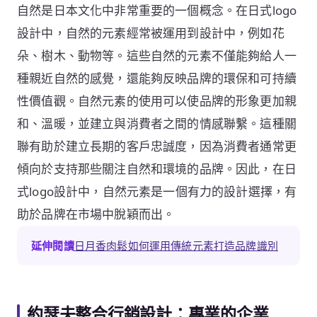
自然是日本文化中非常重要的一個概念。在日式logo
設計中，自然的元素經常被運用到設計中，例如花
朵、樹木、動物等。這些自然的元素不僅能夠給人一
種親近自然的感覺，還能夠反映品牌的環保和可持續
性價值觀。自然元素的使用可以使品牌的形象更加親
和、溫暖，並建立與消費者之間的情感聯繫。這種關
聯有助於建立長期的客戶忠誠度，因為消費者通常更
傾向於支持那些關注自然和環境的品牌。因此，在日
式logo設計中，自然元素是一個有力的設計選擇，有
助於品牌在市場中脫穎而出。
延伸閱讀
日月香肉鬆如何運用傳統元素打造品牌識別
約瑟夫整合行銷設計：專業的企業