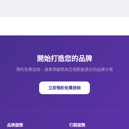
開始打造您的品牌
預約免費諮詢，讓專業顧問為您規劃最適合的品牌方案
立即預約免費諮詢
品牌服務
行銷服務