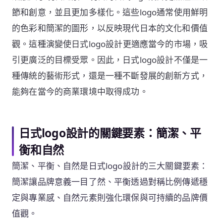
節和創意，並且更加多樣化。這些logo通常使用鮮明
的色彩和簡潔的圖形，以反映現代日本的文化和價值
觀。這種演變使日式logo設計更適應當今的市場，吸
引更廣泛的目標受眾。因此，日式logo設計不僅是一
種傳統的藝術形式，還是一種不斷發展的創新方式，
能夠在當今的商業環境中取得成功。
日式logo設計的關鍵要素：簡潔、平
衡和自然
簡潔、平衡、自然是日式logo設計的三大關鍵要素：
簡潔讓品牌意義一目了然、平衡透過對稱比例傳遞穩
定與專業感、自然元素則強化環保與可持續的品牌價
值觀。