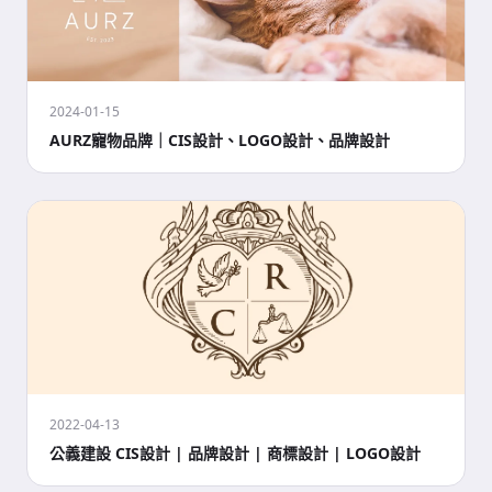
2024-01-15
AURZ寵物品牌｜CIS設計、LOGO設計、品牌設計
2022-04-13
公義建設 CIS設計 | 品牌設計 | 商標設計 | LOGO設計