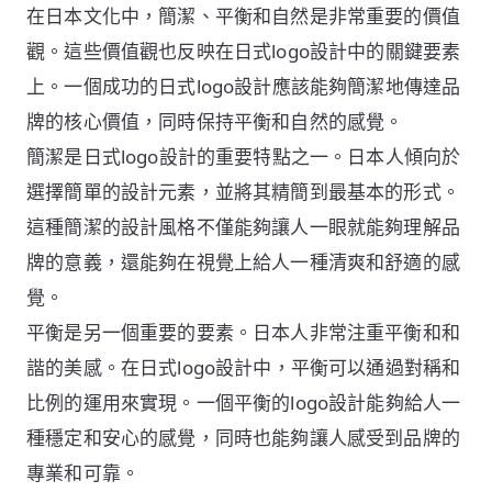
在日本文化中，簡潔、平衡和自然是非常重要的價值
觀。這些價值觀也反映在日式logo設計中的關鍵要素
上。一個成功的日式logo設計應該能夠簡潔地傳達品
牌的核心價值，同時保持平衡和自然的感覺。
簡潔是日式logo設計的重要特點之一。日本人傾向於
選擇簡單的設計元素，並將其精簡到最基本的形式。
這種簡潔的設計風格不僅能夠讓人一眼就能夠理解品
牌的意義，還能夠在視覺上給人一種清爽和舒適的感
覺。
平衡是另一個重要的要素。日本人非常注重平衡和和
諧的美感。在日式logo設計中，平衡可以通過對稱和
比例的運用來實現。一個平衡的logo設計能夠給人一
種穩定和安心的感覺，同時也能夠讓人感受到品牌的
專業和可靠。