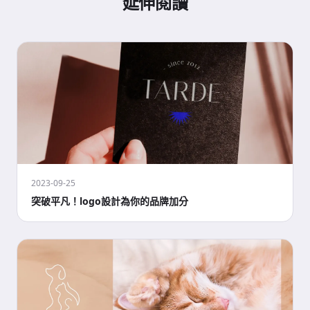
延伸閱讀
2023-09-25
突破平凡！logo設計為你的品牌加分