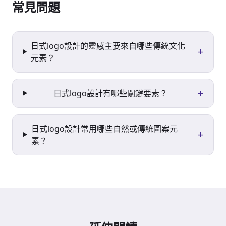
常見問題
日式logo設計的靈感主要來自哪些傳統文化
+
元素？
+
日式logo設計有哪些關鍵要素？
日式logo設計常用哪些自然或傳統圖案元
+
素？