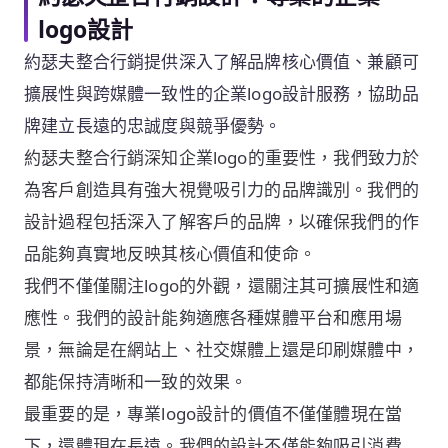
logo設計
約瑟夫整合行銷提供深入了解品牌核心價值、兼顧可
擴展性與跨媒體一致性的企業logo設計服務，協助品
牌建立長遠的忠誠度與競爭優勢。
約瑟夫整合行銷深知企業logo的重要性，我們致力於
為客戶創造具有強大視覺吸引力的品牌識別。我們的
設計過程包括深入了解客戶的品牌，以確保我們的作
品能夠真實地反映其核心價值和使命。
我們不僅僅關注logo的外觀，還關注其可擴展性和適
應性。我們的設計能夠適應各種媒體平台和應用場
景，無論是在網站上、社交媒體上還是印刷媒體中，
都能保持清晰和一致的效果。
最重要的是，專業logo設計的價值不僅僅體現在當
下，還體現在長遠。我們的設計不僅能夠吸引消費