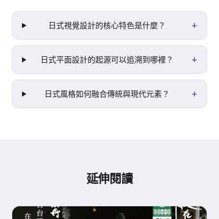
+
日式視覺設計的核心特色是什麼？
+
日式平面設計的起源可以追溯到哪裡？
+
日式風格如何融合傳統與現代元素？
延伸閱讀