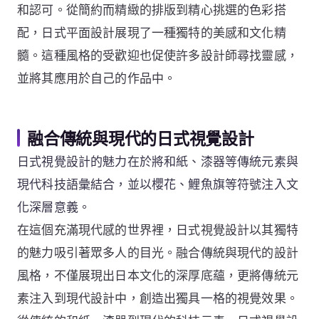
和認可。從簡約而精緻的排版到精心挑選的色彩搭
配，日式平面設計展現了一種獨特的美感和文化精
髓。這種風格的受歡迎也促使許多設計師尋找靈感，
並將其應用於自己的作品中。
融合傳統與現代的日式視覺設計
日式視覺設計的魅力在於將和紙、漆器等傳統元素與
現代科技語彙結合，並以櫻花、鯉魚旗等符號注入文
化深層意義。
在這個充滿現代感的世界裡，日式視覺設計以其獨特
的魅力吸引著眾多人的目光。融合傳統與現代的設計
風格，不僅展現出日本文化的深厚底蘊，更將傳統元
素注入到現代設計中，創造出獨具一格的視覺效果。