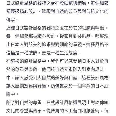
日式設計風格的獨特之處在於細膩與精緻，每個細節
都經過精心設計，體現對自然的尊重與對傳統文化的
傳承。
這種日式設計風格的獨特之處在於它的細膩與精緻。
每一個細節都被精心設計，從家具到裝飾品，都展現
出日本人對於美的追求與對細節的重視。這種風格不
僅僅是一種裝飾，更是一種生活態度。
在這樣的設計風格中，我們可以感受到日本人對於自
然的尊重與崇敬。他們將自然元素融入到室內設計
中，讓人感受到大自然的美好與和諧。這種設計風格
讓人感到放鬆與舒適，仿佛置身於一個寧靜的日本庭
園中。
除了對自然的尊重，日式設計風格還展現出對於傳統
文化的尊重與傳承。從傳統的木工藝到和紙藝術，每