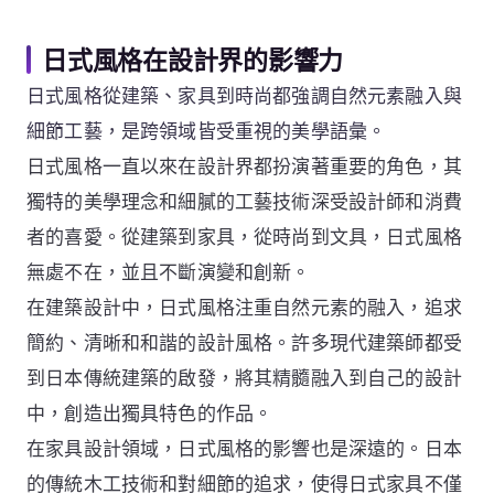
日式風格在設計界的影響力
日式風格從建築、家具到時尚都強調自然元素融入與
細節工藝，是跨領域皆受重視的美學語彙。
日式風格一直以來在設計界都扮演著重要的角色，其
獨特的美學理念和細膩的工藝技術深受設計師和消費
者的喜愛。從建築到家具，從時尚到文具，日式風格
無處不在，並且不斷演變和創新。
在建築設計中，日式風格注重自然元素的融入，追求
簡約、清晰和和諧的設計風格。許多現代建築師都受
到日本傳統建築的啟發，將其精髓融入到自己的設計
中，創造出獨具特色的作品。
在家具設計領域，日式風格的影響也是深遠的。日本
的傳統木工技術和對細節的追求，使得日式家具不僅