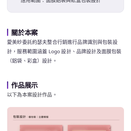
應用範圍：面膜鋁袋與紙盒包裝設計
關於本案
愛美紗委託約瑟夫整合行銷進行品牌識別與包裝設
計，服務範圍涵蓋 Logo 設計、品牌設計及面膜包裝
（鋁袋、彩盒）設計。
作品展示
以下為本案設計作品。