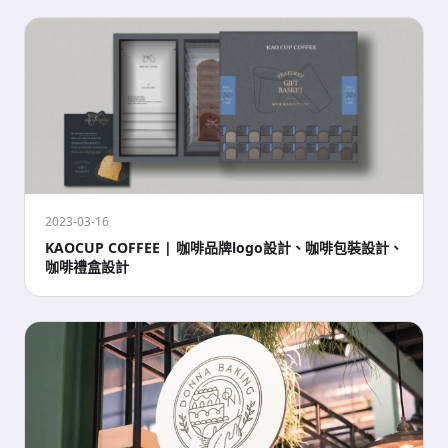
2023-03-16
KAOCUP COFFEE | 咖啡品牌logo設計、咖啡包裝設計、
咖啡禮盒設計