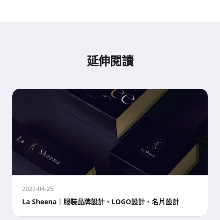
延伸閱讀
2023-04-25
La Sheena｜服裝品牌設計、LOGO設計、名片設計