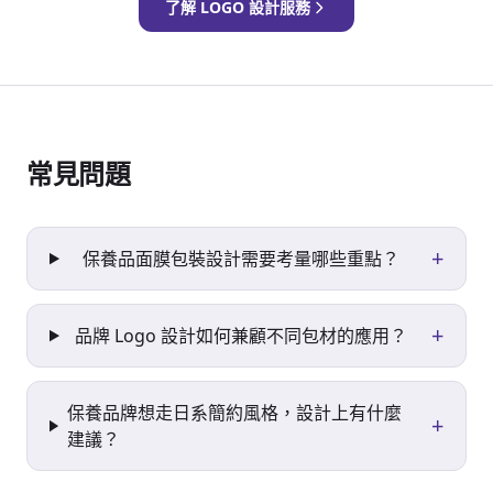
了解 LOGO 設計服務
常見問題
+
保養品面膜包裝設計需要考量哪些重點？
+
品牌 Logo 設計如何兼顧不同包材的應用？
保養品牌想走日系簡約風格，設計上有什麼
+
建議？