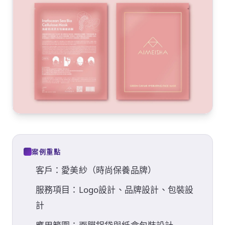
案例重點
客戶：愛美紗（時尚保養品牌）
服務項目：Logo設計、品牌設計、包裝設
計