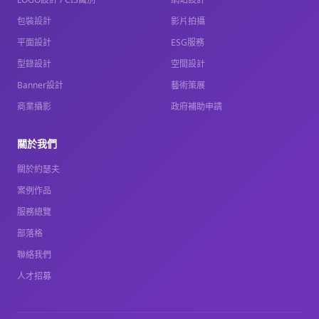
包裝設計
影片拍攝
平面設計
ESG服務
型錄設計
空間設計
Banner設計
藝術策展
商業攝影
政府補助申請
關於我們
關於約瑟夫
案例作品
服務總覽
部落格
聯絡我們
人才招募