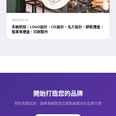
2023-03-16
多納烘焙｜LOGO設計、CIS設計、名片設計、餅乾禮盒、
堅果塔禮盒、印刷製作
開始打造您的品牌
預約免費諮詢，讓專業顧問為您規劃最適合的品牌方案