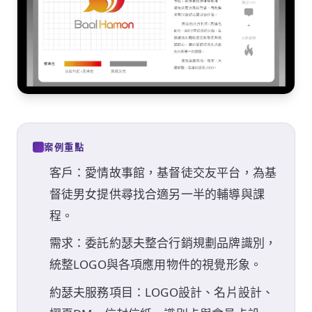
案例重點
客戶：愛情故事館，基督徒交友平台，為基
督徒男女提供尋找合適另一半的輔導與課
程。
需求：委託約瑟夫整合行銷規劃品牌識別，
統整LOGO與各項應用物件的視覺形象。
約瑟夫服務項目：LOGO設計、名片設計、