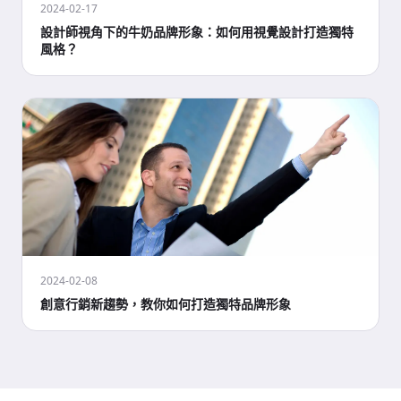
2024-02-17
設計師視角下的牛奶品牌形象：如何用視覺設計打造獨特
風格？
2024-02-08
創意行銷新趨勢，教你如何打造獨特品牌形象