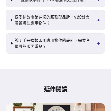
像愛情故事館這樣的服務型品牌，VI設計會
+
涵蓋哪些應用物件？
說明手冊這類印刷應用物件的設計，需要考
+
量哪些版面重點？
延伸閱讀