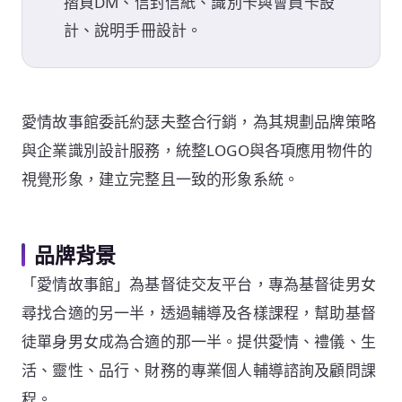
摺頁DM、信封信紙、識別卡與會員卡設
計、說明手冊設計。
愛情故事館委託約瑟夫整合行銷，為其規劃品牌策略
與企業識別設計服務，統整LOGO與各項應用物件的
視覺形象，建立完整且一致的形象系統。
品牌背景
「愛情故事館」為基督徒交友平台，專為基督徒男女
尋找合適的另一半，透過輔導及各樣課程，幫助基督
徒單身男女成為合適的那一半。提供愛情、禮儀、生
活、靈性、品行、財務的專業個人輔導諮詢及顧問課
程。