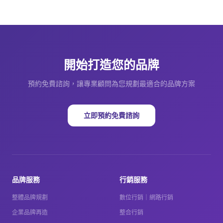
開始打造您的品牌
預約免費諮詢，讓專業顧問為您規劃最適合的品牌方案
立即預約免費諮詢
品牌服務
行銷服務
整體品牌規劃
數位行銷｜網路行銷
企業品牌再造
整合行銷