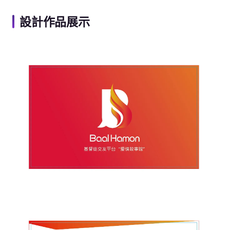
設計作品展示