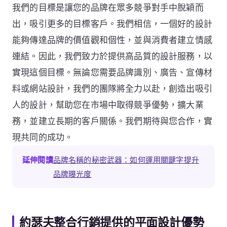
我們的目標是讓您的品牌在眾多競爭對手中脫穎而
出，吸引更多的目標客戶。我們相信，一個好的設計
能夠傳達品牌的價值觀和個性，並與消費者建立情感
連結。因此，我們致力於提供高品質的設計服務，以
實現這個目標。無論您需要品牌識別、廣告、宣傳材
料或網站設計，我們的團隊將全力以赴，創造出吸引
人的設計，幫助您在市場中取得競爭優勢，擴大業
務，並建立長期的客戶關係。我們期待與您合作，實
現共同的成功。
延伸閱讀
品牌名稱的秘密武器：如何運用關鍵字提升
品牌曝光度
約瑟夫整合行銷提供的平面設計優勢