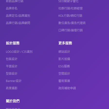
新創品牌行銷
SEO關鍵字優化
品牌命名
社群行銷/社群經營
品牌定位/品牌識別
KOL行銷/網紅行銷
品牌行銷/品牌顧問
數位廣告/廣告代理商
口碑行銷/論壇行銷
設計服務
更多服務
LOGO設計 / CIS識別
網站設計
包裝設計
影片拍攝
平面設計
ESG服務
型錄設計
空間設計
Banner設計
藝術策展
商業攝影
政府補助申請
關於我們