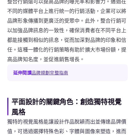
整合行銷還可以提高品牌的曝光率和影響力。通過在
不同的媒體平台上進行統一的行銷活動，企業可以將
品牌形象傳播到更廣泛的受眾中。此外，整合行銷可
以加強品牌訊息的一致性，確保消費者在不同平台上
都能接觸到相似的訊息，從而加深對品牌的印象和信
任。這種一體化的行銷策略有助於擴大市場份額，提
高品牌知名度，並促進銷售增長。
延伸閱讀
品牌規劃完整指南
平面設計的關鍵角色：創造獨特視覺
風格
獨特的視覺風格能讓設計作品脫穎而出並傳達品牌價
值，可透過選擇特殊色彩、字體與圖像來塑造，進而