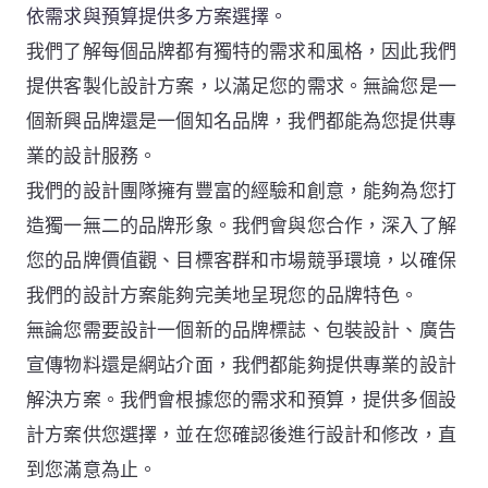
依需求與預算提供多方案選擇。
我們了解每個品牌都有獨特的需求和風格，因此我們
提供客製化設計方案，以滿足您的需求。無論您是一
個新興品牌還是一個知名品牌，我們都能為您提供專
業的設計服務。
我們的設計團隊擁有豐富的經驗和創意，能夠為您打
造獨一無二的品牌形象。我們會與您合作，深入了解
您的品牌價值觀、目標客群和市場競爭環境，以確保
我們的設計方案能夠完美地呈現您的品牌特色。
無論您需要設計一個新的品牌標誌、包裝設計、廣告
宣傳物料還是網站介面，我們都能夠提供專業的設計
解決方案。我們會根據您的需求和預算，提供多個設
計方案供您選擇，並在您確認後進行設計和修改，直
到您滿意為止。