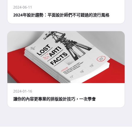
2024-06-11
2024年設計趨勢：平面設計師們不可錯過的流行風格
2024-01-16
讓你的內容更專業的排版設計技巧，一次學會