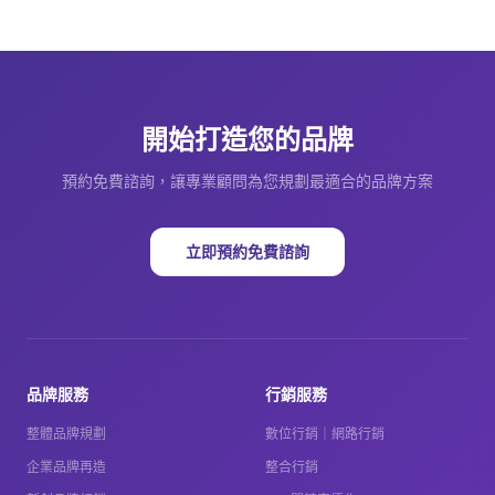
開始打造您的品牌
預約免費諮詢，讓專業顧問為您規劃最適合的品牌方案
立即預約免費諮詢
品牌服務
行銷服務
整體品牌規劃
數位行銷｜網路行銷
企業品牌再造
整合行銷