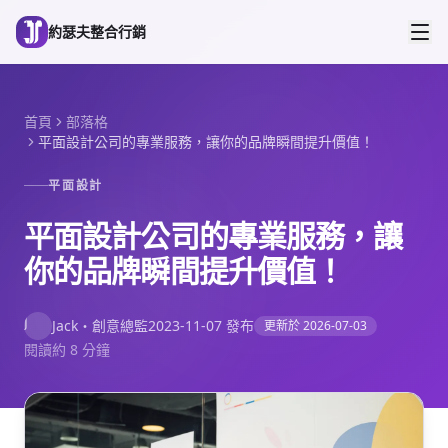
跳到主要內容
約瑟夫整合行銷
首頁
部落格
平面設計公司的專業服務，讓你的品牌瞬間提升價值！
平面設計
平面設計公司的專業服務，讓
你的品牌瞬間提升價值！
J
Jack
・
創意總監
2023-11-07
發布
更新於
2026-07-03
閱讀約 8 分鐘