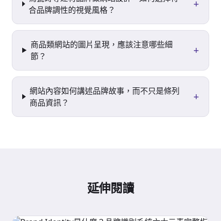
+
合品牌調性的視覺風格？
商品類網站的圖片呈現，應該注意哪些細
+
節？
網站內容如何講述品牌故事，而不只是條列
+
商品資訊？
延伸閱讀