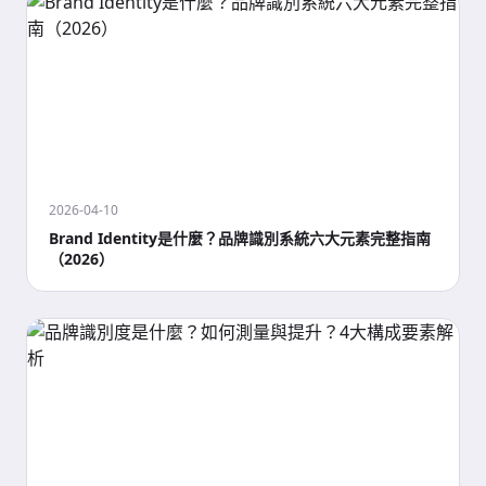
2026-04-10
Brand Identity是什麼？品牌識別系統六大元素完整指南
（2026）