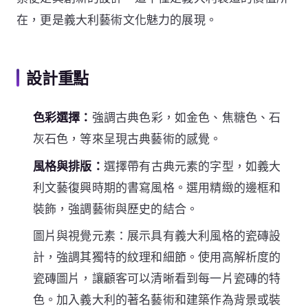
在，更是義大利藝術文化魅力的展現。
設計重點
色彩選擇：
強調古典色彩，如金色、焦糖色、石
灰石色，等來呈現古典藝術的感覺。
風格與排版：
選擇帶有古典元素的字型，如義大
利文藝復興時期的書寫風格。選用精緻的邊框和
裝飾，強調藝術與歷史的結合。
圖片與視覺元素：展示具有義大利風格的瓷磚設
計，強調其獨特的紋理和細節。使用高解析度的
瓷磚圖片，讓顧客可以清晰看到每一片瓷磚的特
色。加入義大利的著名藝術和建築作為背景或裝