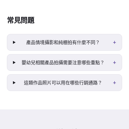
常見問題
+
產品情境攝影和純棚拍有什麼不同？
+
嬰幼兒相關產品拍攝需要注意哪些重點？
+
這類作品照片可以用在哪些行銷通路？