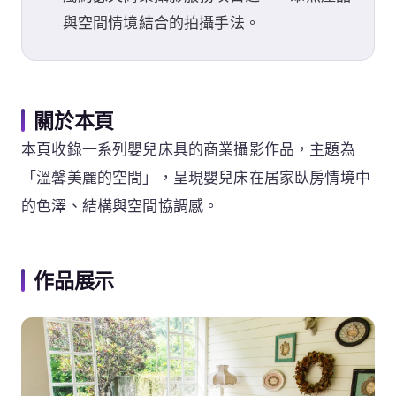
與空間情境結合的拍攝手法。
關於本頁
本頁收錄一系列嬰兒床具的商業攝影作品，主題為
「溫馨美麗的空間」，呈現嬰兒床在居家臥房情境中
的色澤、結構與空間協調感。
作品展示