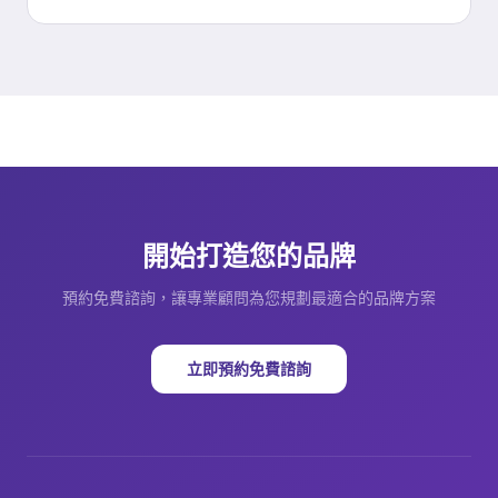
開始打造您的品牌
預約免費諮詢，讓專業顧問為您規劃最適合的品牌方案
立即預約免費諮詢