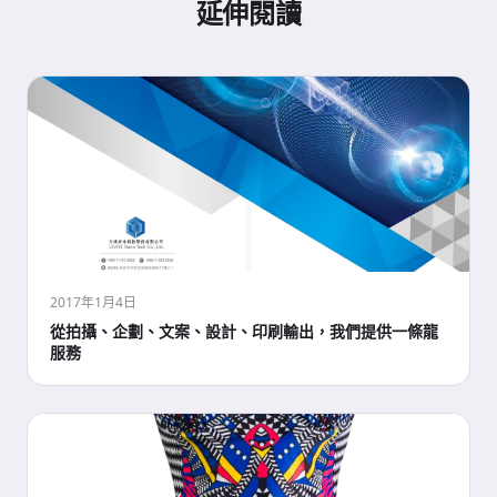
延伸閱讀
2017年1月4日
從拍攝、企劃、文案、設計、印刷輸出，我們提供一條龍
服務