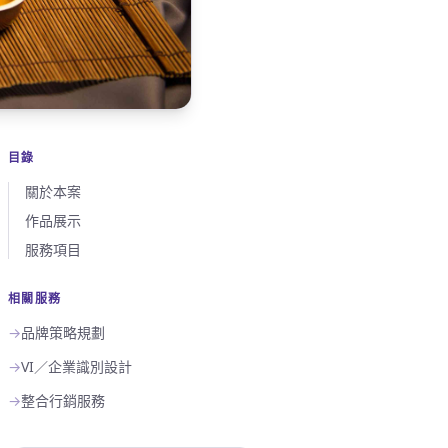
目錄
關於本案
作品展示
服務項目
相關服務
→
品牌策略規劃
→
VI／企業識別設計
→
整合行銷服務