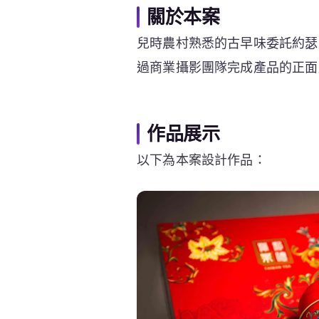
關於本案
兒時農村熟悉的古早味委託約瑟
過商業攝影團隊完成產品的正面
作品展示
以下為本案設計作品：