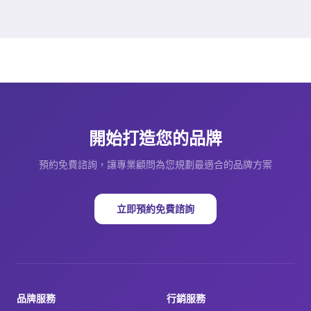
開始打造您的品牌
預約免費諮詢，讓專業顧問為您規劃最適合的品牌方案
立即預約免費諮詢
品牌服務
行銷服務