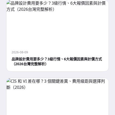
2026-08-09
品牌設計費用要多少？3級行情、6大報價因素與計價方式
（2026台灣完整解析）