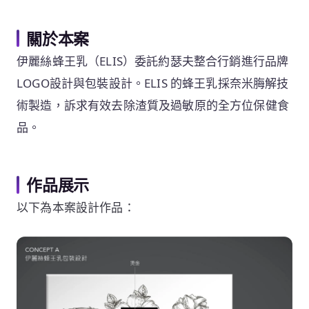
關於本案
伊麗絲蜂王乳（ELIS）委託約瑟夫整合行銷進行品牌
LOGO設計與包裝設計。ELIS 的蜂王乳採奈米脢解技
術製造，訴求有效去除渣質及過敏原的全方位保健食
品。
作品展示
以下為本案設計作品：