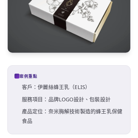
案例重點
客戶：伊麗絲蜂王乳（ELIS）
服務項目：品牌LOGO設計、包裝設計
產品定位：奈米脢解技術製造的蜂王乳保健
食品