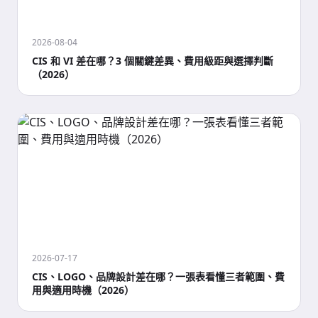
2026-08-04
CIS 和 VI 差在哪？3 個關鍵差異、費用級距與選擇判斷
（2026）
2026-07-17
CIS、LOGO、品牌設計差在哪？一張表看懂三者範圍、費
用與適用時機（2026）