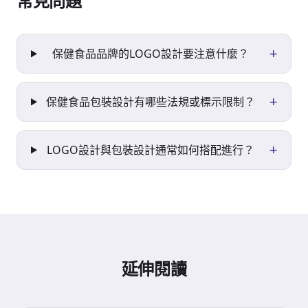
常見問題
+
保健食品品牌的LOGO設計要注意什麼？
+
保健食品包裝設計有哪些法規或標示限制？
+
LOGO設計與包裝設計通常如何搭配進行？
延伸閱讀