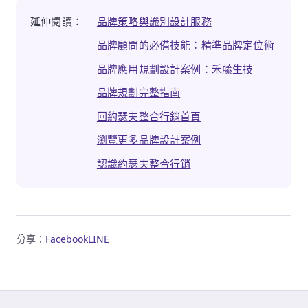
延伸閱讀：
品牌策略與識別設計服務
品牌顧問的必備技能：精準品牌定位術
品牌應用規劃設計案例：禾藤生技
品牌規劃完整指南
回約瑟夫整合行銷首頁
瀏覽更多品牌設計案例
認識約瑟夫整合行銷
分享：
Facebook
LINE