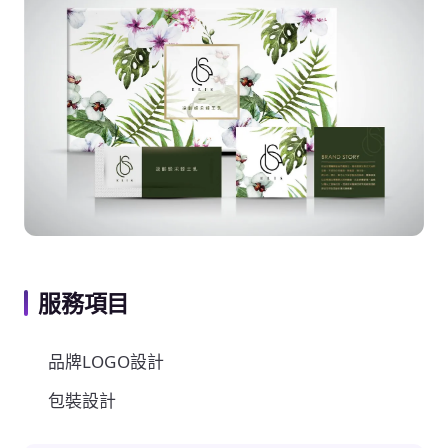
服務項目
品牌LOGO設計
包裝設計