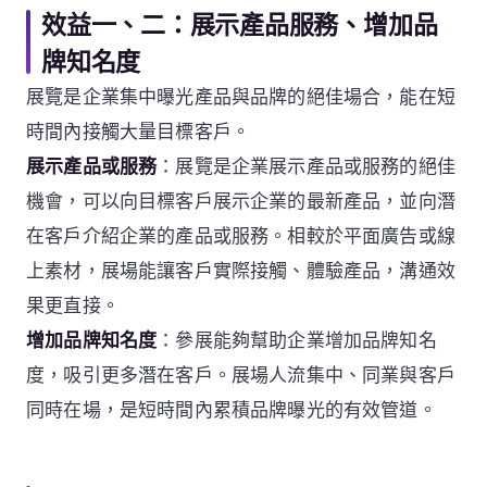
效益一、二：展示產品服務、增加品
牌知名度
展覽是企業集中曝光產品與品牌的絕佳場合，能在短
時間內接觸大量目標客戶。
展示產品或服務
：展覽是企業展示產品或服務的絕佳
機會，可以向目標客戶展示企業的最新產品，並向潛
在客戶介紹企業的產品或服務。相較於平面廣告或線
上素材，展場能讓客戶實際接觸、體驗產品，溝通效
果更直接。
增加品牌知名度
：參展能夠幫助企業增加品牌知名
度，吸引更多潛在客戶。展場人流集中、同業與客戶
同時在場，是短時間內累積品牌曝光的有效管道。