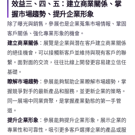
效益三、四、五：建立商業關係、掌
握市場趨勢、提升企業形象
除了曝光與銷售，參展也是企業蒐集市場情報、鞏固
客戶關係、強化專業形象的機會。
建立商業關係
：展覽是企業與潛在客戶建立商業關係
的絕佳機會，可以接觸新客戶並維持與現有客戶的聯
繫。面對面的交流，往往比線上開發更容易建立信任
基礎。
瞭解市場趨勢
：參展能夠幫助企業瞭解市場趨勢，掌
握競爭對手的最新產品和服務，並更新企業的策略。
同一展場中同業齊聚，是掌握產業動態的第一手管
道。
提升企業形象
：參展能夠提升企業形象，展示企業的
專業性和可靠性，吸引更多客戶選擇企業的產品或服