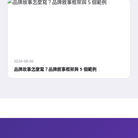
2026-08-06
品牌故事怎麼寫？品牌敘事框架與 5 個範例