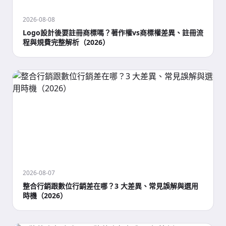
2026-08-08
Logo設計後要註冊商標嗎？著作權vs商標權差異、註冊流
程與規費完整解析（2026）
2026-08-07
整合行銷跟數位行銷差在哪？3 大差異、常見誤解與選用
時機（2026）