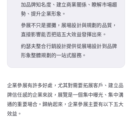
加品牌知名度、建立商業關係、瞭解市場趨
勢、提升企業形象。
參展不只是擺攤，展場設計與規劃的品質，
直接影響能否把這五大效益發揮出來。
約瑟夫整合行銷設計提供從展場設計到品牌
形象整體規劃的一站式服務。
企業參展有許多好處，尤其對需要拓展客戶、建立品
牌信任感的企業來說，展覽是一個集中曝光、集中溝
通的重要場合。歸納起來，企業參展主要有以下五大
效益。