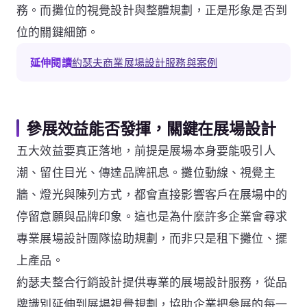
務。而攤位的視覺設計與整體規劃，正是形象是否到
位的關鍵細節。
延伸閱讀
約瑟夫商業展場設計服務與案例
參展效益能否發揮，關鍵在展場設計
五大效益要真正落地，前提是展場本身要能吸引人
潮、留住目光、傳達品牌訊息。攤位動線、視覺主
牆、燈光與陳列方式，都會直接影響客戶在展場中的
停留意願與品牌印象。這也是為什麼許多企業會尋求
專業展場設計團隊協助規劃，而非只是租下攤位、擺
上產品。
約瑟夫整合行銷設計提供專業的展場設計服務，從品
牌識別延伸到展場視覺規劃，協助企業把參展的每一