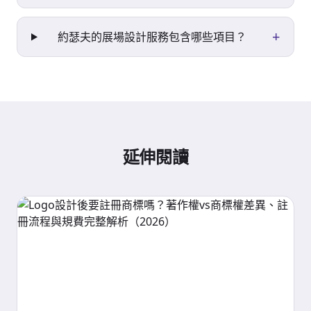
+
約瑟夫的展場設計服務包含哪些項目？
延伸閱讀