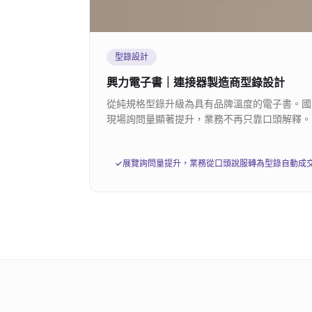
型錄設計
興力電子書｜連接器製造商型錄設計
從純規格型錄升級為具有品牌溫度的電子書。國
現場詢問量顯著提升，業務不再只靠口頭解釋。
✓
展覽詢問量提升，業務從口頭說服轉為型錄自動成