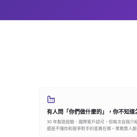
有人問「你們做什麼的」，你不知道
30 年製造經驗、國際客戶認可，但每次自我介
還是不懂你和競爭對手的差異在哪。業務靠人脈