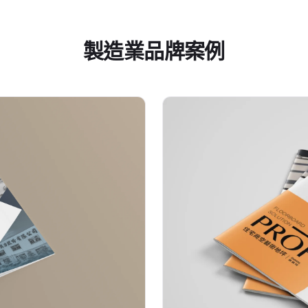
製造業品牌案例