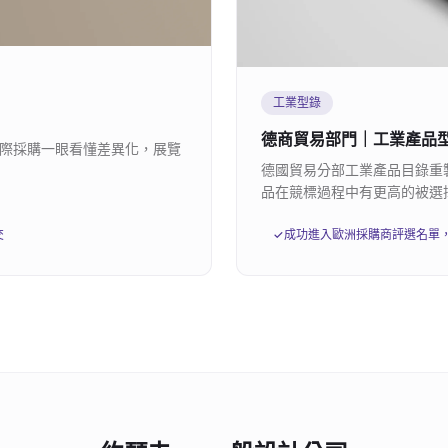
工業型錄
德商貿易部門｜工業產品
際採購一眼看懂差異化，展覽
德國貿易分部工業產品目錄重
品在競標過程中有更高的被選
交
✓
成功進入歐洲採購商評選名單