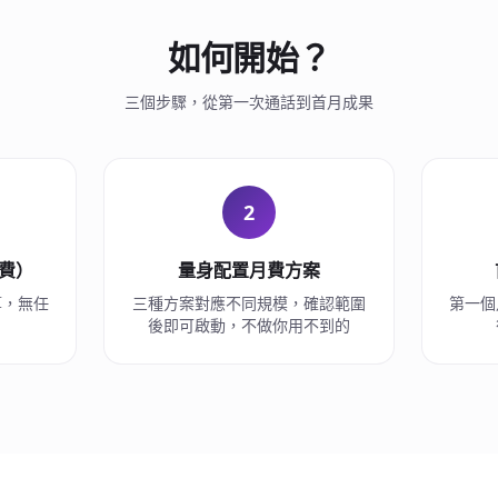
如何開始？
三個步驟，從第一次通話到首月成果
2
免費）
量身配置月費方案
算，無任
三種方案對應不同規模，確認範圍
第一個
後即可啟動，不做你用不到的